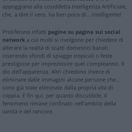
appoggiano alla cosiddetta Intelligenza Artificiale,
che, a dire il vero, ha ben poco di… intelligente!
Proliferano infatti
pagine su pagine sui social
network
a cui molti si rivolgono per chiedere di
alterare la realtà di scatti domestici banali,
inserendo sfondi di spiagge tropicali o feste
prestigiose per impreziosire quel compleanno. Il
dio dell’apparenza. Altri chiedono invece di
eliminare dalle immagini alcune persone che…
sono già state eliminate dalla propria vita di
coppia. E fin qui, per quanto discutibile, il
fenomeno rimane confinato nell’ambito della
vanità e del rancore.