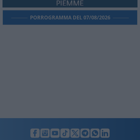
PORROGRAMMA DEL 07/08/2026