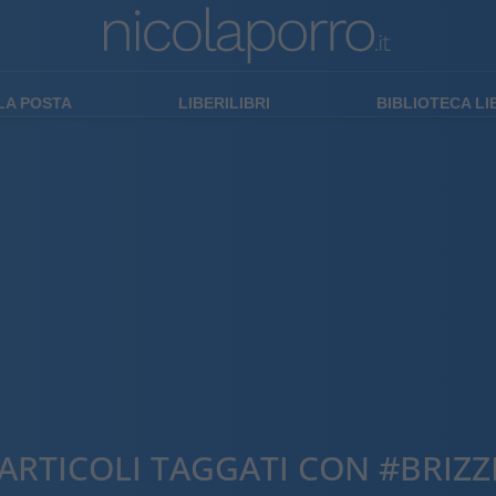
LA POSTA
LIBERILIBRI
BIBLIOTECA L
ARTICOLI TAGGATI CON #BRIZZ