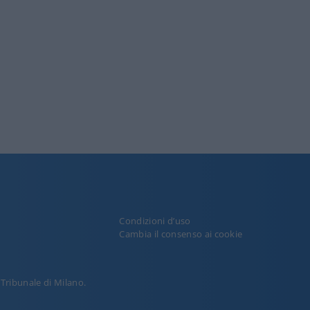
Condizioni d’uso
y
Cambia il consenso ai cookie
l Tribunale di Milano.