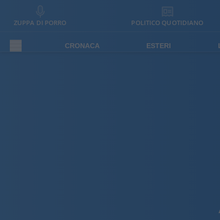
ZUPPA DI PORRO
POLITICO QUOTIDIANO
CRONACA
ESTERI