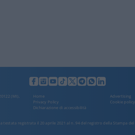
 20122 (MI),
Home
Advertising
Privacy Policy
Cookie polic
Dichiarazione di accessibilità
 testata registrata il 20 aprile 2021 al n. 94 del registro della Stampa de