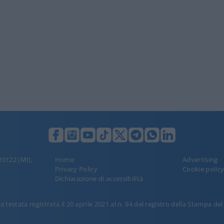
 20122 (MI),
Home
Advertising
Privacy Policy
Cookie polic
Dichiarazione di accessibilità
 testata registrata il 20 aprile 2021 al n. 94 del registro della Stampa de