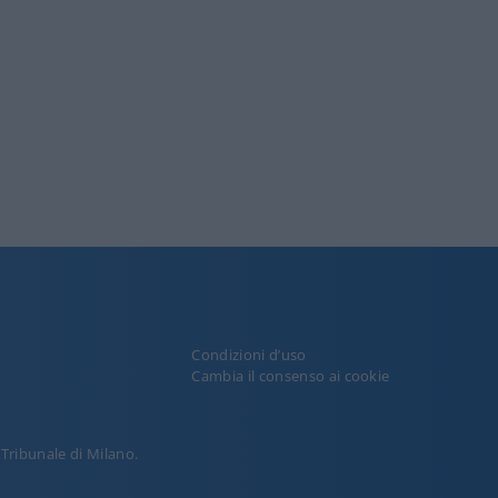
Condizioni d’uso
y
Cambia il consenso ai cookie
l Tribunale di Milano.