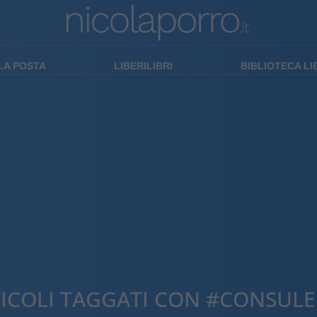
LA POSTA
LIBERILIBRI
BIBLIOTECA L
ICOLI TAGGATI CON #CONSUL