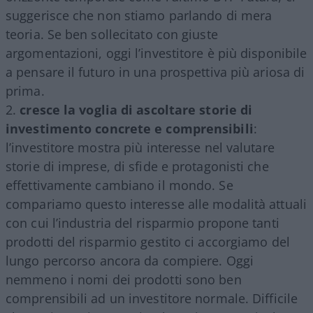
suggerisce che non stiamo parlando di mera
teoria. Se ben sollecitato con giuste
argomentazioni, oggi l’investitore è più disponibile
a pensare il futuro in una prospettiva più ariosa di
prima.
cresce la voglia di ascoltare storie di
investimento concrete
e comprensibili
:
l’investitore mostra più interesse nel valutare
storie di imprese, di sfide e protagonisti che
effettivamente cambiano il mondo. Se
compariamo questo interesse alle modalità attuali
con cui l’industria del risparmio propone tanti
prodotti del risparmio gestito ci accorgiamo del
lungo percorso ancora da compiere. Oggi
nemmeno i nomi dei prodotti sono ben
comprensibili ad un investitore normale. Difficile