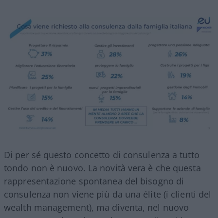
Di per sé questo concetto di consulenza a tutto
tondo non è nuovo. La novità vera è che questa
rappresentazione spontanea del bisogno di
consulenza non viene più da una élite (i clienti del
wealth management), ma diventa, nel nuovo