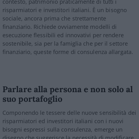
contesto, patrimonio praticamente di tutti i
risparmiatori e investitori italiani. È un bisogno
sociale, ancora prima che strettamente
finanziario. Richiede ovviamente modelli di
esecuzione flessibili ed innovativi per rendere
sostenibile, sia per la famiglia che per il settore
finanziario, queste forme di consulenza allargata.
Parlare alla persona e non solo al
suo portafoglio
Componendo le tessere delle nuove sensibilità dei
risparmiatori ed investitori italiani con i nuovi
bisogni espressi sulla consulenza, emerge un
disegno che suggerisce la necessità di modificare