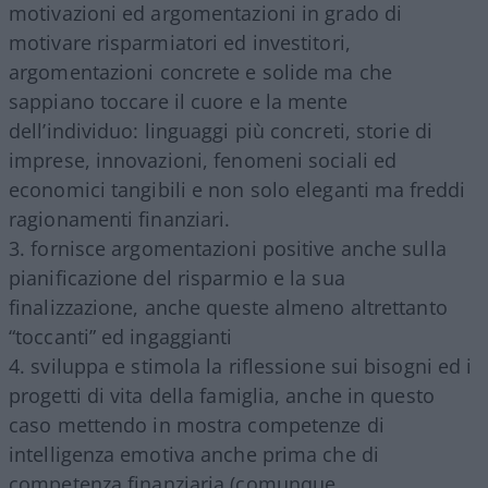
motivazioni ed argomentazioni in grado di
motivare risparmiatori ed investitori,
argomentazioni concrete e solide ma che
sappiano toccare il cuore e la mente
dell’individuo: linguaggi più concreti, storie di
imprese, innovazioni, fenomeni sociali ed
economici tangibili e non solo eleganti ma freddi
ragionamenti finanziari.
fornisce argomentazioni positive anche sulla
pianificazione del risparmio e la sua
finalizzazione, anche queste almeno altrettanto
“toccanti” ed ingaggianti
sviluppa e stimola la riflessione sui bisogni ed i
progetti di vita della famiglia, anche in questo
caso mettendo in mostra competenze di
intelligenza emotiva anche prima che di
competenza finanziaria (comunque