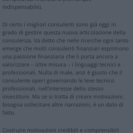
indispensabile).
Di certo i migliori consulenti sono già oggi in
grado di gestire questa nuova articolazione della
consulenza. Va detto che nelle ricerche ogni tanto
emerge che molti consulenti finanziari esprimono
una passione finanziaria che li porta ancora a
valorizzare – oltre misura – i linguaggi tecnici e
professionali. Nulla di male, anzi è giusto che il
consulente operi governando le leve tecnico
professionali, nell’interesse dello stesso
investitore. Ma se si tratta di creare motivazioni,
bisogna sollecitare altre narrazioni, è un dato di
fatto.
Costruire motivazioni credibili e comprensibili