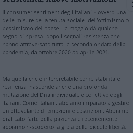
Il consumer sentiment degli italiani – ovvero una
delle misure della tenuta sociale, dell’ottimismo o
pessimismo del paese – a maggio dà qualche
segno di ripresa, dopo i segnali resistenza che
hanno attraversato tutta la seconda ondata della
pandemia, da ottobre 2020 ad aprile 2021.
Ma quella che è interpretabile come stabilità e
resilienza, nasconde anche una profonda
mutazione del Dna individuale e collettivo degli
italiani. Come italiani, abbiamo imparato a gestire
un ottovolante di emozioni e costrizioni. Abbiamo
praticato l’arte della pazienza e recentemente
abbiamo ri-scoperto la gioia delle piccole libertà.