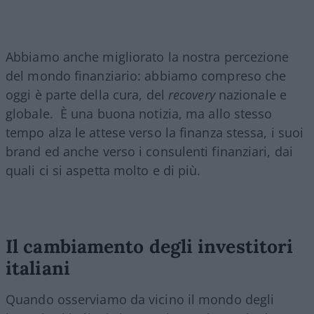
Abbiamo anche migliorato la nostra percezione
del mondo finanziario: abbiamo compreso che
oggi è parte della cura, del
recovery
nazionale e
globale. È una buona notizia, ma allo stesso
tempo alza le attese verso la finanza stessa, i suoi
brand ed anche verso i consulenti finanziari, dai
quali ci si aspetta molto e di più.
Il cambiamento degli investitori
italiani
Quando osserviamo da vicino il mondo degli