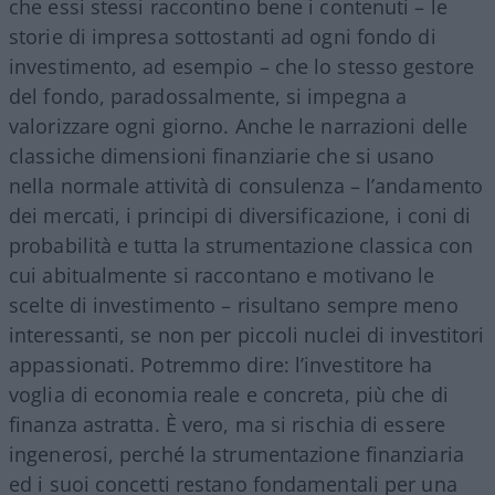
che essi stessi raccontino bene i contenuti – le
storie di impresa sottostanti ad ogni fondo di
investimento, ad esempio – che lo stesso gestore
del fondo, paradossalmente, si impegna a
valorizzare ogni giorno. Anche le narrazioni delle
classiche dimensioni finanziarie che si usano
nella normale attività di consulenza – l’andamento
dei mercati, i principi di diversificazione, i coni di
probabilità e tutta la strumentazione classica con
cui abitualmente si raccontano e motivano le
scelte di investimento – risultano sempre meno
interessanti, se non per piccoli nuclei di investitori
appassionati. Potremmo dire: l’investitore ha
voglia di economia reale e concreta, più che di
finanza astratta. È vero, ma si rischia di essere
ingenerosi, perché la strumentazione finanziaria
ed i suoi concetti restano fondamentali per una