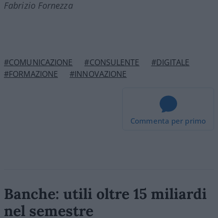
Fabrizio Fornezza
#COMUNICAZIONE
#CONSULENTE
#DIGITALE
#FORMAZIONE
#INNOVAZIONE
Commenta per primo
Banche: utili oltre 15 miliardi
nel semestre