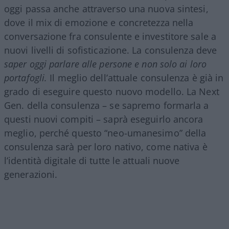
oggi passa anche attraverso una nuova sintesi,
dove il mix di emozione e concretezza nella
conversazione fra consulente e investitore sale a
nuovi livelli di sofisticazione. La consulenza deve
saper oggi parlare alle persone e non solo ai loro
portafogli.
Il meglio dell’attuale consulenza è già in
grado di eseguire questo nuovo modello. La Next
Gen. della consulenza – se sapremo formarla a
questi nuovi compiti – saprà eseguirlo ancora
meglio, perché questo “neo-umanesimo” della
consulenza sarà per loro nativo, come nativa è
l’identità digitale di tutte le attuali nuove
generazioni.