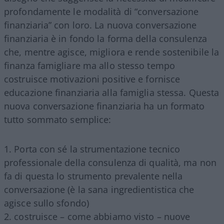
profondamente le modalità di “conversazione
finanziaria” con loro. La nuova conversazione
finanziaria è in fondo la forma della consulenza
che, mentre agisce, migliora e rende sostenibile la
finanza famigliare ma allo stesso tempo
costruisce motivazioni positive e fornisce
educazione finanziaria alla famiglia stessa. Questa
nuova conversazione finanziaria ha un formato
tutto sommato semplice:
Porta con sé la strumentazione tecnico
professionale della consulenza di qualità, ma non
fa di questa lo strumento prevalente nella
conversazione (è la sana ingredientistica che
agisce sullo sfondo)
costruisce – come abbiamo visto – nuove