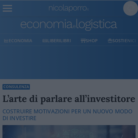
ECONOMIA
LIBERILIBRI
SHOP
SOSTIENICI
CONSULENZA
L’arte di parlare all’investitore
COSTRUIRE MOTIVAZIONI PER UN NUOVO MODO
DI INVESTIRE