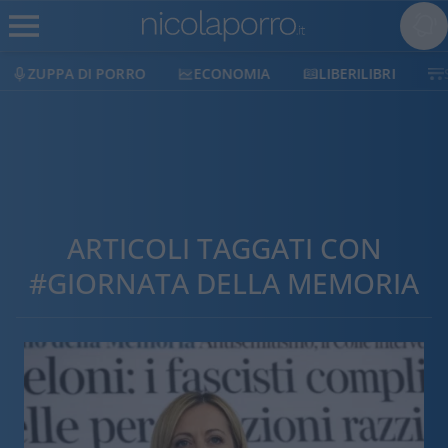
ZUPPA DI PORRO
ECONOMIA
LIBERILIBRI
ARTICOLI TAGGATI CON
#GIORNATA DELLA MEMORIA