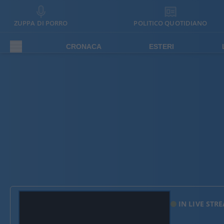
ZUPPA DI PORRO
POLITICO QUOTIDIANO
CRONACA
ESTERI
IN LIVE STR