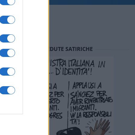
SEDUTE SATIRICHE