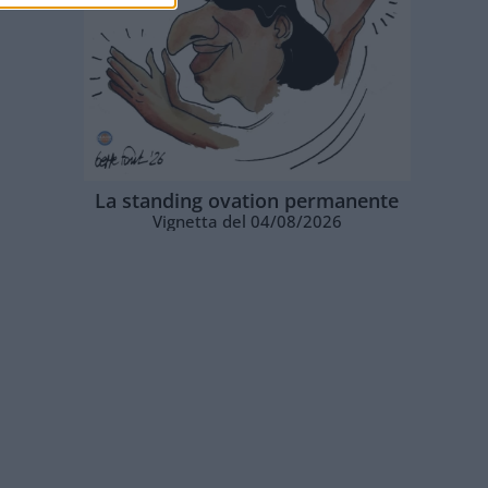
La standing ovation permanente
Vignetta del 04/08/2026