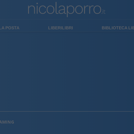
LA POSTA
LIBERILIBRI
BIBLIOTECA L
EAMING