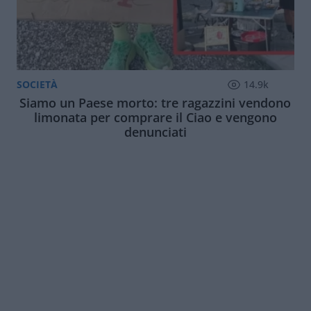
SOCIETÀ
14.9k
Siamo un Paese morto: tre ragazzini vendono
limonata per comprare il Ciao e vengono
denunciati