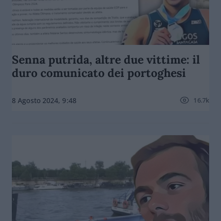
Senna putrida, altre due vittime: il
duro comunicato dei portoghesi
16.7k
8 Agosto 2024, 9:48