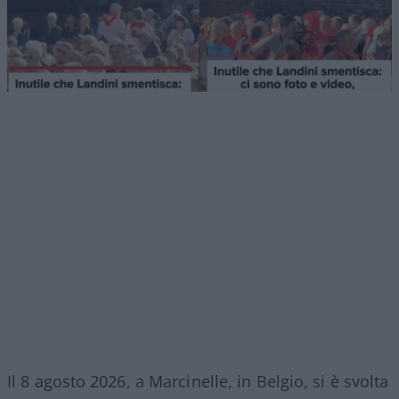
Il 8 agosto 2026, a Marcinelle, in Belgio, si è svolta