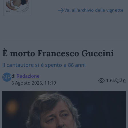
Vai all'archivio delle vignette
È morto Francesco Guccini
Il cantautore si è spento a 86 anni
di
Redazione
1.6k
0
6 Agosto 2026, 11:19