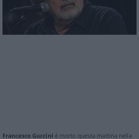
Francesco Guccini
è morto questa mattina nella