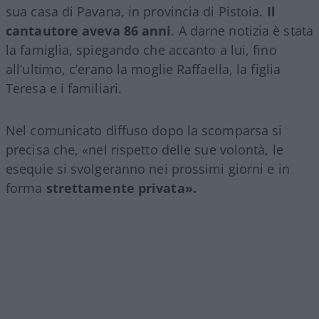
sua casa di Pavana, in provincia di Pistoia.
Il
cantautore aveva 86 anni
. A darne notizia è stata
la famiglia, spiegando che accanto a lui, fino
all’ultimo, c’erano la moglie Raffaella, la figlia
Teresa e i familiari.
Nel comunicato diffuso dopo la scomparsa si
precisa che, «nel rispetto delle sue volontà, le
esequie si svolgeranno nei prossimi giorni e in
forma
strettamente privata».