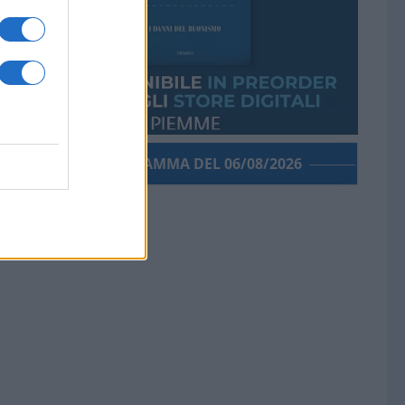
PORROGRAMMA DEL 06/08/2026