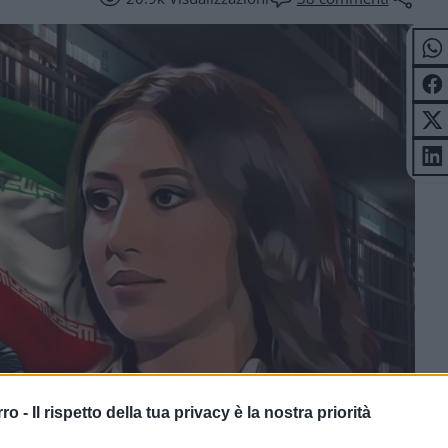
rro -
Il rispetto della tua privacy è la nostra priorità