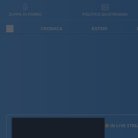
ZUPPA DI PORRO
POLITICO QUOTIDIANO
CRONACA
ESTERI
IN LIVE STR