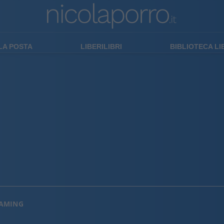
LA POSTA
LIBERILIBRI
BIBLIOTECA L
EAMING