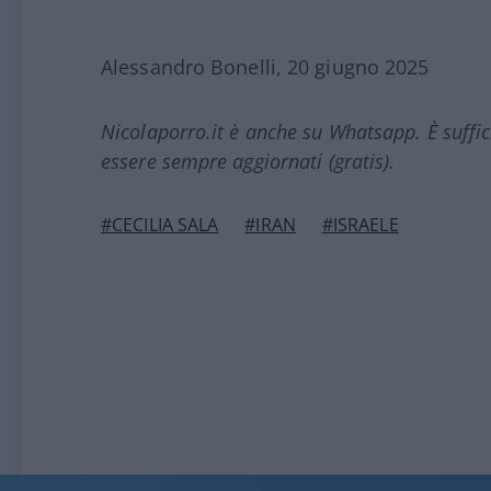
Alessandro Bonelli, 20 giugno 2025
Nicolaporro.it è anche su Whatsapp. È suffi
essere sempre aggiornati (gratis).
#CECILIA SALA
#IRAN
#ISRAELE