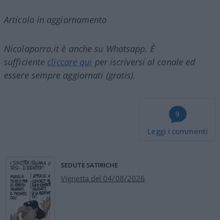
Articolo in aggiornamento
Nicolaporro.it è anche su Whatsapp. È
sufficiente
cliccare qui
per iscriversi al canale ed
essere sempre aggiornati (gratis).
9
Leggi i commenti
SEDUTE SATIRICHE
Vignetta del 04/08/2026