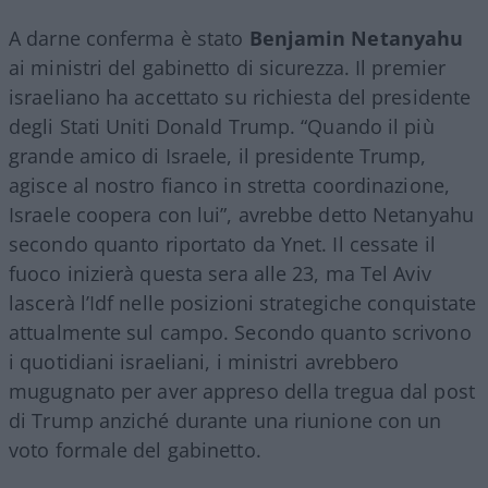
A darne conferma è stato
Benjamin Netanyahu
ai ministri del gabinetto di sicurezza. Il premier
israeliano ha accettato su richiesta del presidente
degli Stati Uniti Donald Trump. “Quando il più
grande amico di Israele, il presidente Trump,
agisce al nostro fianco in stretta coordinazione,
Israele coopera con lui”, avrebbe detto Netanyahu
secondo quanto riportato da Ynet. Il cessate il
fuoco inizierà questa sera alle 23, ma Tel Aviv
lascerà l’Idf nelle posizioni strategiche conquistate
attualmente sul campo. Secondo quanto scrivono
i quotidiani israeliani, i ministri avrebbero
mugugnato per aver appreso della tregua dal post
di Trump anziché durante una riunione con un
voto formale del gabinetto.