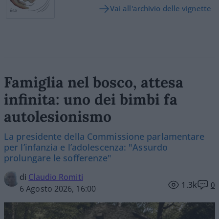
Vai all'archivio delle vignette
Famiglia nel bosco, attesa
infinita: uno dei bimbi fa
autolesionismo
La presidente della Commissione parlamentare
per l’infanzia e l’adolescenza: "Assurdo
prolungare le sofferenze"
di
Claudio Romiti
1.3k
0
6 Agosto 2026, 16:00