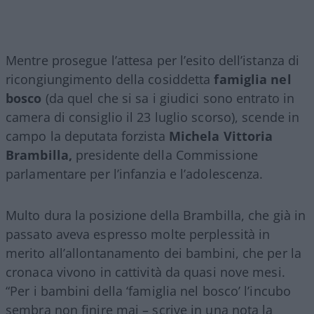
Mentre prosegue l’attesa per l’esito dell’istanza di
ricongiungimento della cosiddetta
famiglia nel
bosco
(da quel che si sa i giudici sono entrato in
camera di consiglio il 23 luglio scorso), scende in
campo la deputata forzista
Michela Vittoria
Brambilla,
presidente della Commissione
parlamentare per l’infanzia e l’adolescenza.
Multo dura la posizione della Brambilla, che già in
passato aveva espresso molte perplessità in
merito all’allontanamento dei bambini, che per la
cronaca vivono in cattività da quasi nove mesi.
“Per i bambini della ‘famiglia nel bosco’ l’incubo
sembra non finire mai – scrive in una nota la