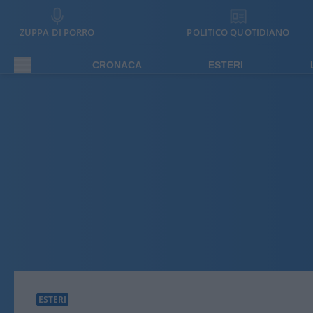
ZUPPA DI PORRO
POLITICO QUOTIDIANO
CRONACA
ESTERI
ESTERI