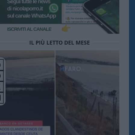
IL PIÙ LETTO DEL MESE