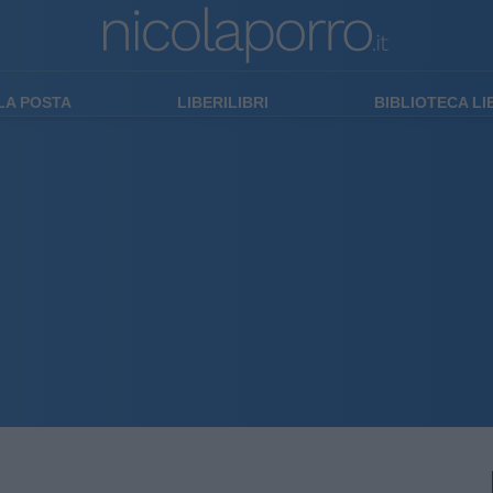
LA POSTA
LIBERILIBRI
BIBLIOTECA L