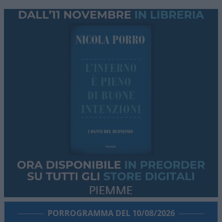
PORROGRAMMA DEL 10/08/2026