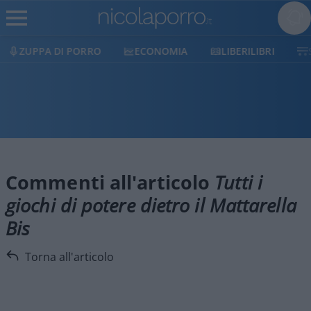
ZUPPA DI PORRO
ECONOMIA
LIBERILIBRI
Commenti all'articolo
Tutti i
giochi di potere dietro il Mattarella
Bis
Torna all'articolo