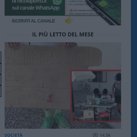
IL PIÙ LETTO DEL MESE
SOCIETÀ
14.5k