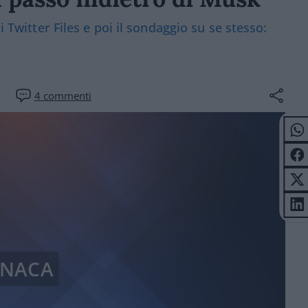
i Twitter Files e poi il sondaggio su se stesso:
4
commenti
NACA