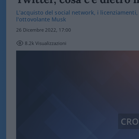
L'acquisto del social network, i licenziamenti, 
l'ottovolante Musk
26 Dicembre 2022, 17:00
8.2k
Visualizzazioni
CRO