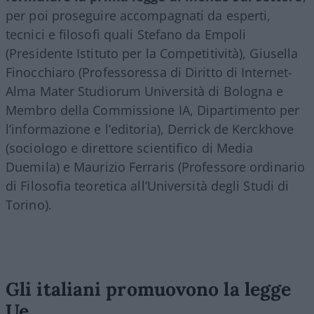
per poi proseguire accompagnati da esperti,
tecnici e filosofi quali Stefano da Empoli
(Presidente Istituto per la Competitività), Giusella
Finocchiaro (Professoressa di Diritto di Internet-
Alma Mater Studiorum Università di Bologna e
Membro della Commissione IA, Dipartimento per
l’informazione e l’editoria), Derrick de Kerckhove
(sociologo e direttore scientifico di Media
Duemila) e Maurizio Ferraris (Professore ordinario
di Filosofia teoretica all’Università degli Studi di
Torino).
Gli italiani promuovono la legge
Ue