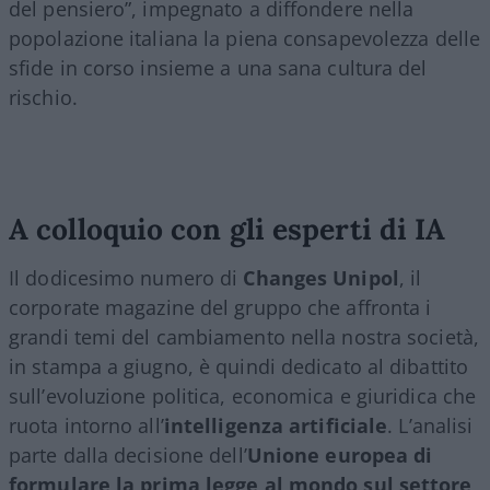
del pensiero”, impegnato a diffondere nella
popolazione italiana la piena consapevolezza delle
sfide in corso insieme a una sana cultura del
rischio.
A colloquio con gli esperti di IA
Il dodicesimo numero di
Changes Unipol
, il
corporate magazine del gruppo che affronta i
grandi temi del cambiamento nella nostra società,
in stampa a giugno, è quindi dedicato al dibattito
sull’evoluzione politica, economica e giuridica che
ruota intorno all’
intelligenza artificiale
. L’analisi
parte dalla decisione dell’
Unione europea di
formulare la prima legge al mondo sul settore
,