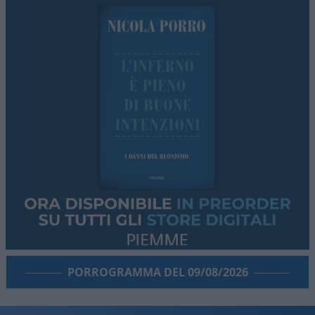
PORROGRAMMA DEL 09/08/2026