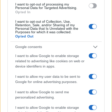
I want to opt-out of processing my
Personal Data for Targeted Advertising.
Opted In
I want to opt-out of Collection, Use,
Retention, Sale, and/or Sharing of my
Personal Data that Is Unrelated with the
Purposes for which it was collected.
Opted Out
Google consents
I want to allow Google to enable storage
related to advertising like cookies on web or
device identifiers in apps.
La piattaforma editoriale Changes Unipol
I want to allow my user data to be sent to
Google for online advertising purposes.
I want to allow Google to send me
personalized advertising.
I want to allow Google to enable storage