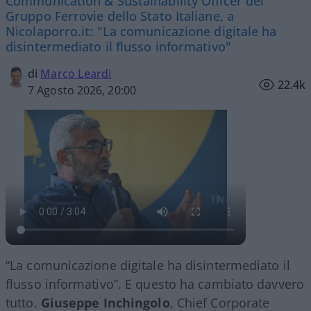
Communication & Sustainability Officer del
Gruppo Ferrovie dello Stato Italiane, a
Nicolaporro.it: "La comunicazione digitale ha
disintermediato il flusso informativo"
di
Marco Leardi
22.4k
7 Agosto 2026, 20:00
“La comunicazione digitale ha disintermediato il
flusso informativo”. E questo ha cambiato davvero
tutto.
Giuseppe Inchingolo
, Chief Corporate