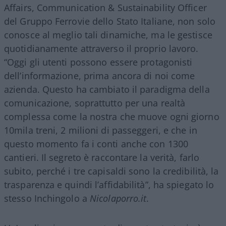
Affairs, Communication & Sustainability Officer
del Gruppo Ferrovie dello Stato Italiane, non solo
conosce al meglio tali dinamiche, ma le gestisce
quotidianamente attraverso il proprio lavoro.
“Oggi gli utenti possono essere protagonisti
dell’informazione, prima ancora di noi come
azienda. Questo ha cambiato il paradigma della
comunicazione, soprattutto per una realtà
complessa come la nostra che muove ogni giorno
10mila treni, 2 milioni di passeggeri, e che in
questo momento fa i conti anche con 1300
cantieri. Il segreto è raccontare la verità, farlo
subito, perché i tre capisaldi sono la credibilità, la
trasparenza e quindi l’affidabilità”, ha spiegato lo
stesso Inchingolo a
Nicolaporro.it
.