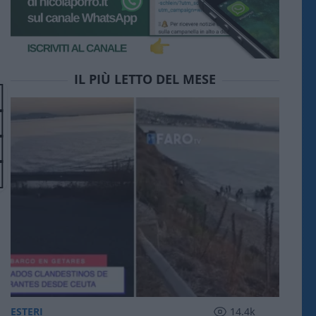
IL PIÙ LETTO DEL MESE
ESTERI
14.4k