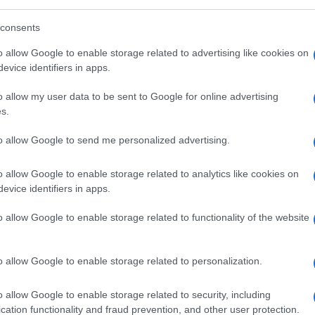
consents
o allow Google to enable storage related to advertising like cookies on
evice identifiers in apps.
o allow my user data to be sent to Google for online advertising
s.
to allow Google to send me personalized advertising.
o allow Google to enable storage related to analytics like cookies on
evice identifiers in apps.
o allow Google to enable storage related to functionality of the website
o allow Google to enable storage related to personalization.
o allow Google to enable storage related to security, including
cation functionality and fraud prevention, and other user protection.