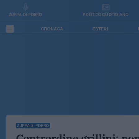
ZUPPA DI PORRO
POLITICO QUOTIDIANO
CRONACA
ESTERI
ZUPPA DI PORRO
Contrordine grillini: non