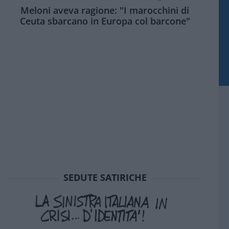
Meloni aveva ragione: "I marocchini di
Ceuta sbarcano in Europa col barcone"
SEDUTE SATIRICHE