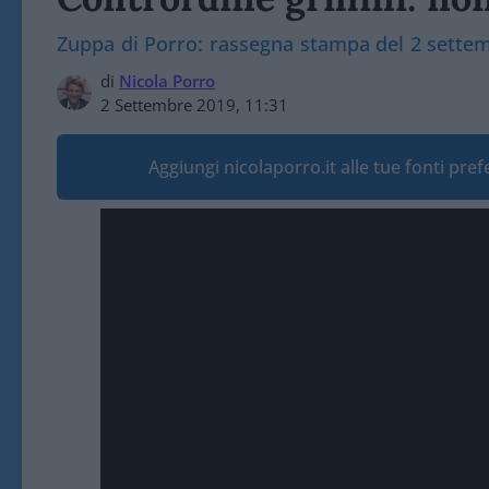
Zuppa di Porro: rassegna stampa del 2 sette
di
Nicola Porro
2 Settembre 2019, 11:31
Aggiungi nicolaporro.it alle tue fonti pre