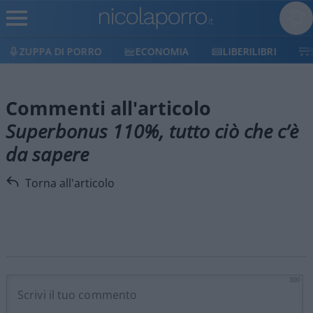
ZUPPA DI PORRO
ECONOMIA
LIBERILIBRI
Commenti all'articolo
Superbonus 110%, tutto ciò che c’è
da sapere
Torna all'articolo
300