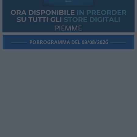
PORROGRAMMA DEL 09/08/2026