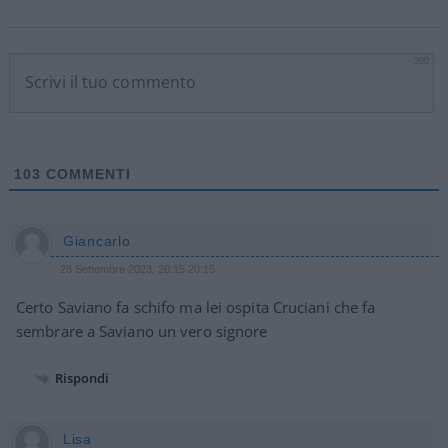
300
103
COMMENTI
Giancarlo
28 Settembre 2023, 20:15 20:15
Certo Saviano fa schifo ma lei ospita Cruciani che fa
sembrare a Saviano un vero signore
Rispondi
Lisa