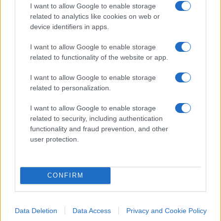
I want to allow Google to enable storage
related to analytics like cookies on web or
device identifiers in apps.
I want to allow Google to enable storage
related to functionality of the website or app.
I want to allow Google to enable storage
related to personalization.
IL PIÙ LETTO DEL MESE
I want to allow Google to enable storage
related to security, including authentication
functionality and fraud prevention, and other
user protection.
CONFIRM
Data Deletion
Data Access
Privacy and Cookie Policy