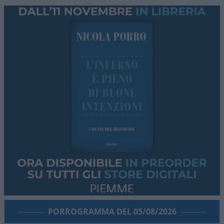
PORROGRAMMA DEL 05/08/2026