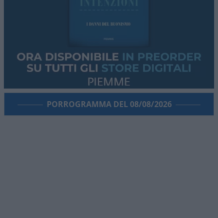
PORROGRAMMA DEL 08/08/2026