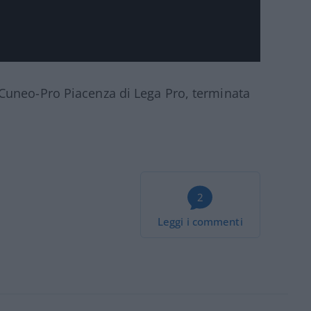
Cuneo-Pro Piacenza di Lega Pro, terminata
2
Leggi i commenti