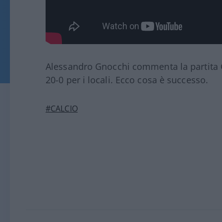
Alessandro Gnocchi commenta la partita 
20-0 per i locali. Ecco cosa è successo.
#CALCIO