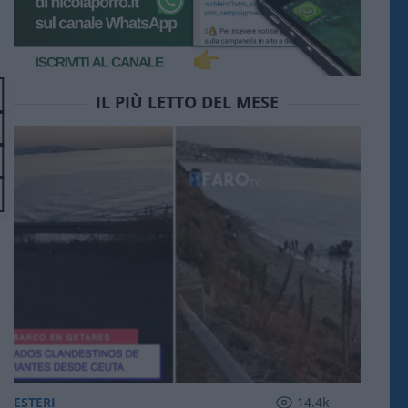
IL PIÙ LETTO DEL MESE
ESTERI
14.4k