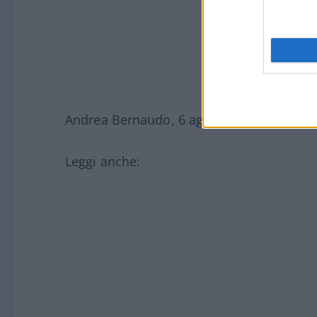
Andrea Bernaudo, 6 agosto 2026
Leggi anche: