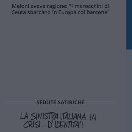
Meloni aveva ragione: "I marocchini di
Ceuta sbarcano in Europa col barcone"
SEDUTE SATIRICHE