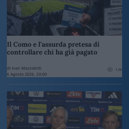
Il Como e l’assurda pretesa di
controllare chi ha già pagato
di Ivan Mazzoletti
1.6k
6 Agosto 2026, 20:00