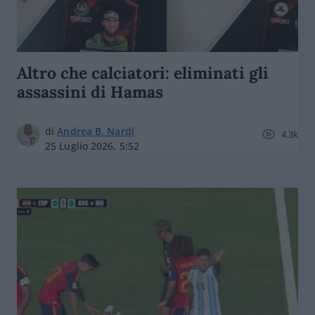
Altro che calciatori: eliminati gli
assassini di Hamas
di
Andrea B. Nardi
4.3k
25 Luglio 2026, 5:52