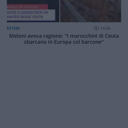
ESTERI
14.6k
Meloni aveva ragione: "I marocchini di Ceuta
sbarcano in Europa col barcone"