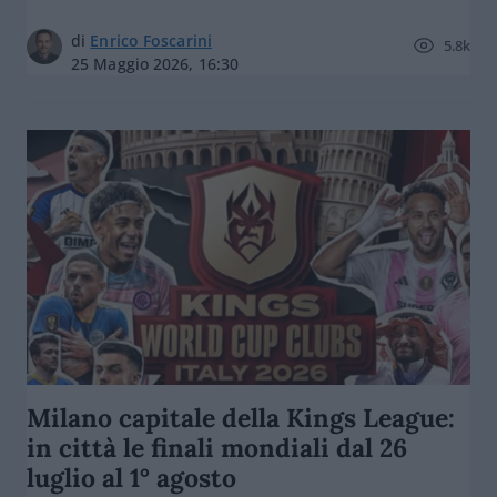
di
Enrico Foscarini
5.8k
25 Maggio 2026, 16:30
Milano capitale della Kings League:
in città le finali mondiali dal 26
luglio al 1° agosto