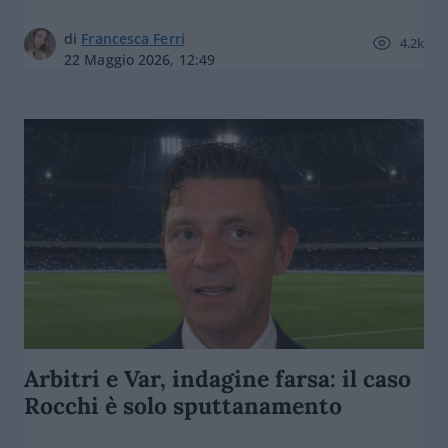
di
Francesca Ferri
4.2k
22 Maggio 2026, 12:49
Arbitri e Var, indagine farsa: il caso
Rocchi è solo sputtanamento