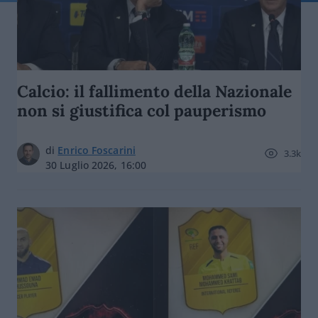
Calcio: il fallimento della Nazionale
non si giustifica col pauperismo
di
Enrico Foscarini
3.3k
30 Luglio 2026, 16:00