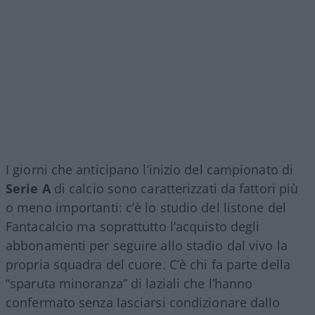
I giorni che anticipano l’inizio del campionato di
Serie A
di calcio sono caratterizzati da fattori più
o meno importanti: c’è lo studio del listone del
Fantacalcio ma soprattutto l’acquisto degli
abbonamenti per seguire allo stadio dal vivo la
propria squadra del cuore. C’è chi fa parte della
“sparuta minoranza” di laziali che l’hanno
confermato senza lasciarsi condizionare dallo