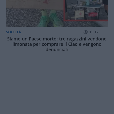
SOCIETÀ
15.1k
Siamo un Paese morto: tre ragazzini vendono
limonata per comprare il Ciao e vengono
denunciati