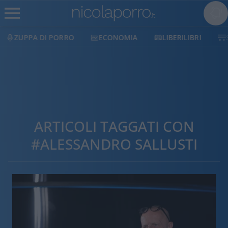
ECONOMIA
LIBERILIBRI
SHOP
SOSTIENICI
ARTICOLI TAGGATI CON
#ALESSANDRO SALLUSTI