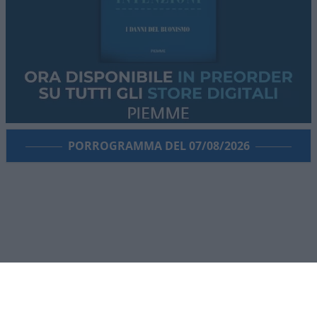
PORROGRAMMA DEL 07/08/2026