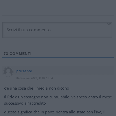
300
73
COMMENTI
presente
26 Gennaio 2023, 11:04 11:04
c’è una cosa che i media non dicono:
il Rdc è un sostegno non cumulabile, va speso entro il mese
successivo all’accredito
questo significa che in parte rientra allo stato con l’iva, il