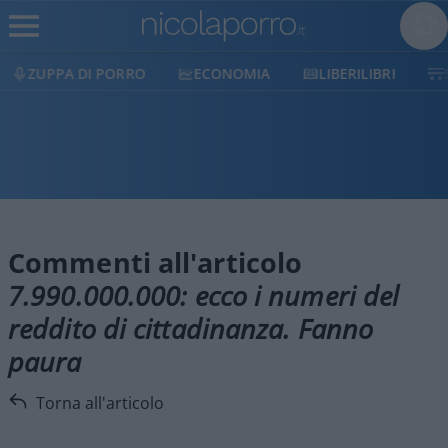
ZUPPA DI PORRO
ECONOMIA
LIBERILIBRI
Commenti all'articolo
7.990.000.000: ecco i numeri del
reddito di cittadinanza. Fanno
paura
Torna all'articolo