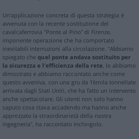
Un’applicazione concreta di questa strategia è
avvenuta con la recente sostituzione del
cavalcaferrovia “Ponte al Pino” di Firenze,
imponente operazione che ha comportato
inevitabili interruzioni alla circolazione. “Abbiamo
spiegato che
quel ponte andava sostituito per
la sicurezza e l’efficienza della rete
, lo abbiamo
dimostrato e abbiamo raccontato anche come
questo avveniva, con una gru da 16mila tonnellate
arrivata dagli Stati Uniti, che ha fatto un intervento
anche spettacolare. Gli utenti non solo hanno
saputo cosa stava accadendo ma hanno anche
apprezzato la straordinarietà della nostra
ingegneria”, ha raccontato Inchingolo.