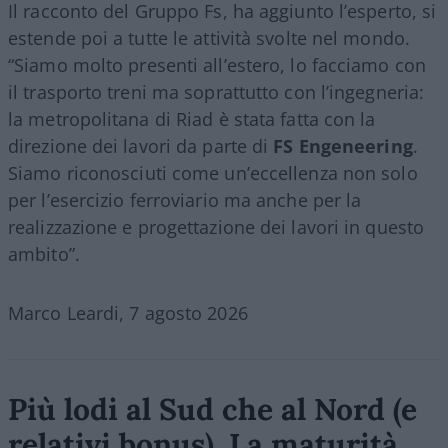
Il racconto del Gruppo Fs, ha aggiunto l’esperto, si
estende poi a tutte le attività svolte nel mondo.
“Siamo molto presenti all’estero, lo facciamo con
il trasporto treni ma soprattutto con l’ingegneria:
la metropolitana di Riad è stata fatta con la
direzione dei lavori da parte di
FS Engeneering
.
Siamo riconosciuti come un’eccellenza non solo
per l’esercizio ferroviario ma anche per la
realizzazione e progettazione dei lavori in questo
ambito”.
Marco Leardi, 7 agosto 2026
Più lodi al Sud che al Nord (e
relativi bonus). La maturità