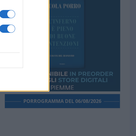
PORROGRAMMA DEL 06/08/2026