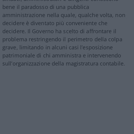
bene il paradosso di una pubblica
amministrazione nella quale, qualche volta, non
decidere è diventato più conveniente che
decidere. Il Governo ha scelto di affrontare il
problema restringendo il perimetro della colpa
grave, limitando in alcuni casi l’esposizione
patrimoniale di chi amministra e intervenendo
sull’organizzazione della magistratura contabile.