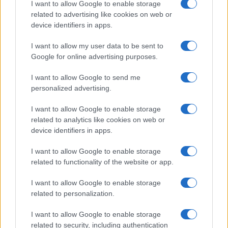
I want to allow Google to enable storage
related to advertising like cookies on web or
device identifiers in apps.
I want to allow my user data to be sent to
Google for online advertising purposes.
I want to allow Google to send me
personalized advertising.
I want to allow Google to enable storage
related to analytics like cookies on web or
device identifiers in apps.
I want to allow Google to enable storage
related to functionality of the website or app.
I want to allow Google to enable storage
related to personalization.
I want to allow Google to enable storage
related to security, including authentication