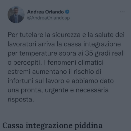
Cassa integrazione piddina