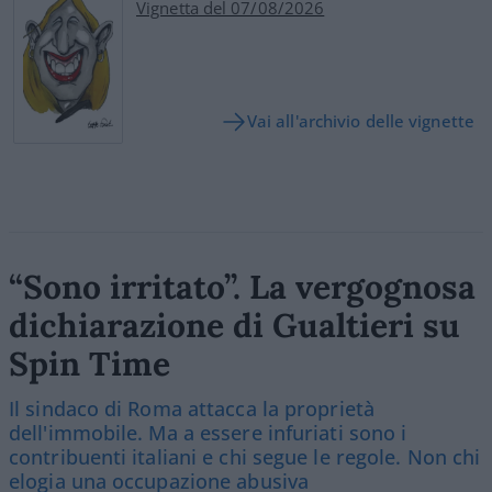
Vignetta del 07/08/2026
Vai all'archivio delle vignette
“Sono irritato”. La vergognosa
dichiarazione di Gualtieri su
Spin Time
Il sindaco di Roma attacca la proprietà
dell'immobile. Ma a essere infuriati sono i
contribuenti italiani e chi segue le regole. Non chi
elogia una occupazione abusiva