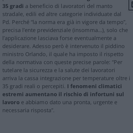
35 gradi
a beneficio di lavoratori del manto
stradale, edili ed altre categorie individuate dal
Pd. Perché “la norma era già in vigore da tempo”,
precisa l’ente previdenziale (insomma…), solo che
l’applicazione lasciava forse eventualmente a
desiderare. Adesso però è intervenuto il piddino
ministro Orlando, il quale ha imposto il rispetto
della normativa con queste precise parole: “Per
tutelare la sicurezza e la salute dei lavoratori
arriva la cassa integrazione per temperature oltre i
35 gradi reali o percepiti.
I fenomeni climatici
estremi aumentano il rischio di infortuni sul
lavoro
e abbiamo dato una pronta, urgente e
necessaria risposta”.