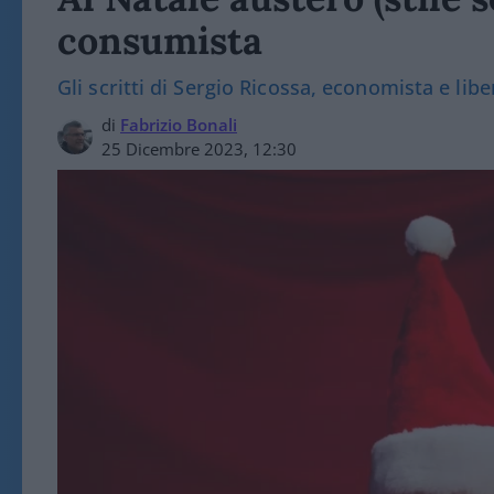
consumista
Gli scritti di Sergio Ricossa, economista e libe
di
Fabrizio Bonali
25 Dicembre 2023, 12:30