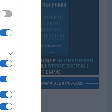
PORROGRAMMA DEL 07/08/2026