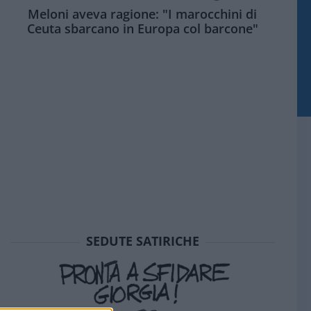
Meloni aveva ragione: "I marocchini di
Ceuta sbarcano in Europa col barcone"
SEDUTE SATIRICHE