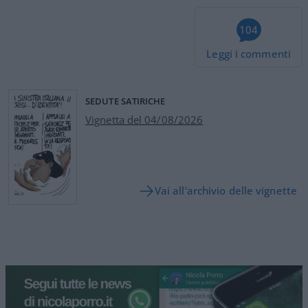
104
Leggi i commenti
SEDUTE SATIRICHE
Vignetta del 04/08/2026
Vai all'archivio delle vignette
Siamo un Paese morto: tre