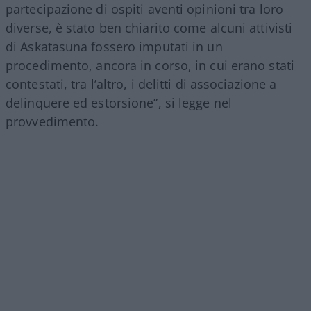
partecipazione di ospiti aventi opinioni tra loro
diverse, è stato ben chiarito come alcuni attivisti
di Askatasuna fossero imputati in un
procedimento, ancora in corso, in cui erano stati
contestati, tra l’altro, i delitti di associazione a
delinquere ed estorsione”, si legge nel
provvedimento.