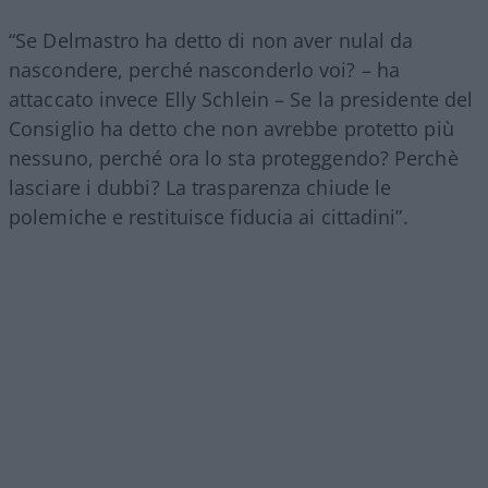
“Se Delmastro ha detto di non aver nulal da
nascondere, perché nasconderlo voi? – ha
attaccato invece Elly Schlein – Se la presidente del
Consiglio ha detto che non avrebbe protetto più
nessuno, perché ora lo sta proteggendo? Perchè
lasciare i dubbi? La trasparenza chiude le
polemiche e restituisce fiducia ai cittadini”.