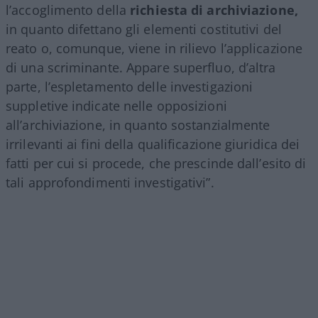
l’accoglimento della
richiesta di archiviazione,
in quanto difettano gli elementi costitutivi del
reato o, comunque, viene in rilievo l’applicazione
di una scriminante. Appare superfluo, d’altra
parte, l’espletamento delle investigazioni
suppletive indicate nelle opposizioni
all’archiviazione, in quanto sostanzialmente
irrilevanti ai fini della qualificazione giuridica dei
fatti per cui si procede, che prescinde dall’esito di
tali approfondimenti investigativi”.