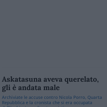
Askatasuna aveva querelato,
gli è andata male
Archiviate le accuse contro Nicola Porro, Quarta
Repubblica e la cronista che si era occupata