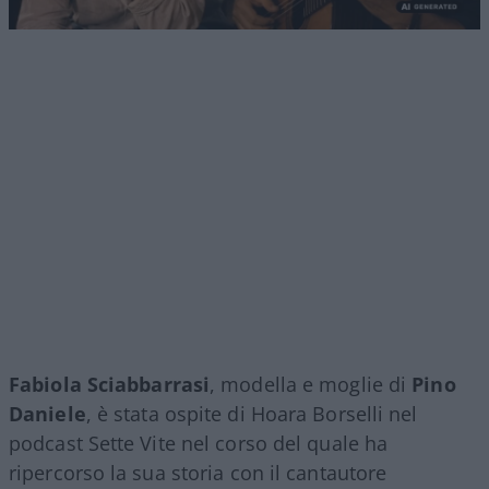
Fabiola Sciabbarrasi
, modella e moglie di
Pino
Daniele
, è stata ospite di Hoara Borselli nel
podcast Sette Vite nel corso del quale ha
ripercorso la sua storia con il cantautore