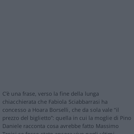
C’è una frase, verso la fine della lunga
chiacchierata che Fabiola Sciabbarrasi ha
concesso a Hoara Borselli, che da sola vale “il
prezzo del biglietto”: quella in cui la moglie di Pino
Daniele racconta cosa avrebbe fatto Massimo