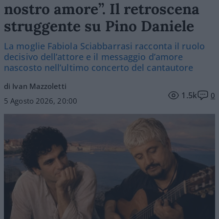
nostro amore”. Il retroscena
struggente su Pino Daniele
La moglie Fabiola Sciabbarrasi racconta il ruolo
decisivo dell’attore e il messaggio d’amore
nascosto nell’ultimo concerto del cantautore
di Ivan Mazzoletti
1.5k
0
5 Agosto 2026, 20:00