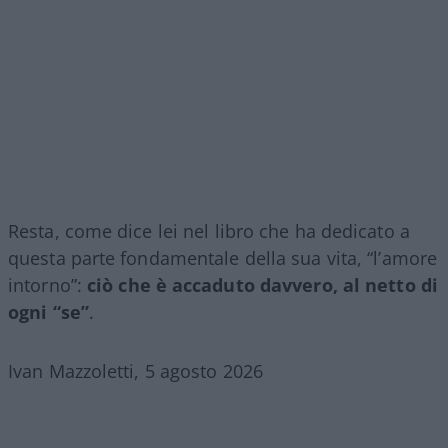
Resta, come dice lei nel libro che ha dedicato a
questa parte fondamentale della sua vita, “l’amore
intorno”:
ciò che è accaduto davvero, al netto di
ogni “se”
.
Ivan Mazzoletti, 5 agosto 2026