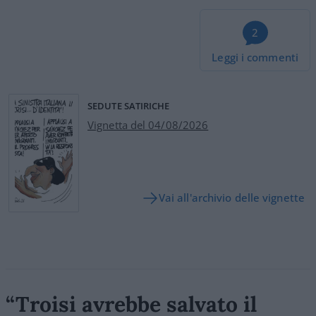
2
Leggi i commenti
SEDUTE SATIRICHE
Vignetta del 04/08/2026
Vai all'archivio delle vignette
“Troisi avrebbe salvato il