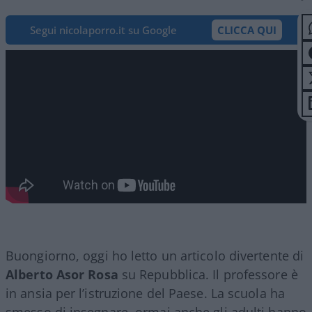
Segui nicolaporro.it su Google
CLICCA QUI
Buongiorno, oggi ho letto un articolo divertente di
Alberto Asor Rosa
su Repubblica. Il professore è
in ansia per l’istruzione del Paese. La scuola ha