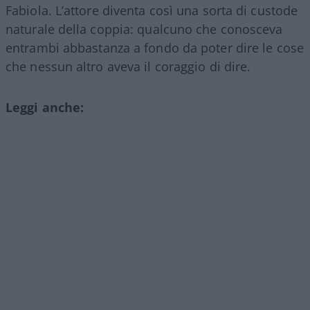
Fabiola. L’attore diventa così una sorta di custode
naturale della coppia: qualcuno che conosceva
entrambi abbastanza a fondo da poter dire le cose
che nessun altro aveva il coraggio di dire.
Leggi anche: