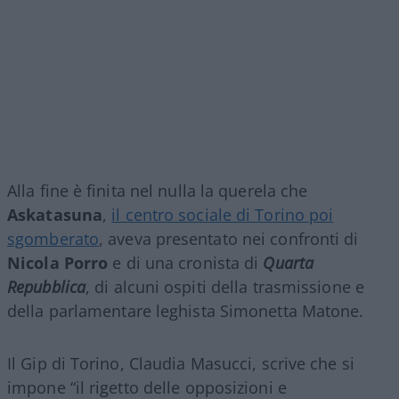
Alla fine è finita nel nulla la querela che
Askatasuna
,
il centro sociale di Torino poi
sgomberato
, aveva presentato nei confronti di
Nicola Porro
e di una cronista di
Quarta
Repubblica
, di alcuni ospiti della trasmissione e
della parlamentare leghista Simonetta Matone.
Il Gip di Torino, Claudia Masucci, scrive che si
impone “il rigetto delle opposizioni e