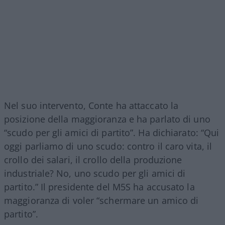
Nel suo intervento, Conte ha attaccato la
posizione della maggioranza e ha parlato di uno
“scudo per gli amici di partito”. Ha dichiarato: “Qui
oggi parliamo di uno scudo: contro il caro vita, il
crollo dei salari, il crollo della produzione
industriale? No, uno scudo per gli amici di
partito.” Il presidente del M5S ha accusato la
maggioranza di voler “schermare un amico di
partito”.