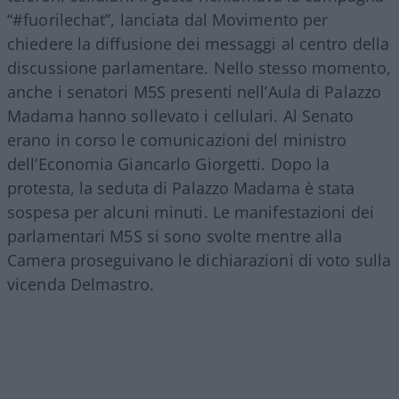
“#fuorilechat”, lanciata dal Movimento per
chiedere la diffusione dei messaggi al centro della
discussione parlamentare. Nello stesso momento,
anche i senatori M5S presenti nell’Aula di Palazzo
Madama hanno sollevato i cellulari. Al Senato
erano in corso le comunicazioni del ministro
dell’Economia Giancarlo Giorgetti. Dopo la
protesta, la seduta di Palazzo Madama è stata
sospesa per alcuni minuti. Le manifestazioni dei
parlamentari M5S si sono svolte mentre alla
Camera proseguivano le dichiarazioni di voto sulla
vicenda Delmastro.