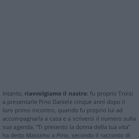
Intanto,
riavvolgiamo il nastro
: fu proprio Troisi
a presentarle Pino Daniele cinque anni dopo il
loro primo incontro, quando fu proprio lui ad
accompagnarla a casa e a scriversi il numero sulla
sua agenda. “Ti presento la donna della tua vita”
ha detto Massimo a Pino, secondo il racconto di