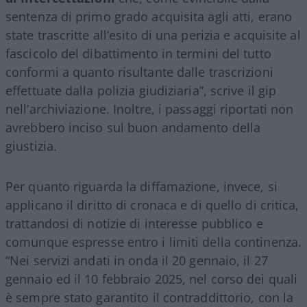
sentenza di primo grado acquisita agli atti, erano
state trascritte all’esito di una perizia e acquisite al
fascicolo del dibattimento in termini del tutto
conformi a quanto risultante dalle trascrizioni
effettuate dalla polizia giudiziaria”, scrive il gip
nell’archiviazione. Inoltre, i passaggi riportati non
avrebbero inciso sul buon andamento della
giustizia.
Per quanto riguarda la diffamazione, invece, si
applicano il diritto di cronaca e di quello di critica,
trattandosi di notizie di interesse pubblico e
comunque espresse entro i limiti della continenza.
“Nei servizi andati in onda il 20 gennaio, il 27
gennaio ed il 10 febbraio 2025, nel corso dei quali
è sempre stato garantito il contraddittorio, con la