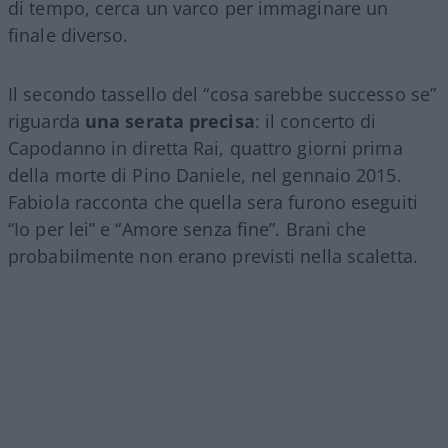
di tempo, cerca un varco per immaginare un
finale diverso.
Il secondo tassello del “cosa sarebbe successo se”
riguarda
una serata precisa
: il concerto di
Capodanno in diretta Rai, quattro giorni prima
della morte di Pino Daniele, nel gennaio 2015.
Fabiola racconta che quella sera furono eseguiti
“Io per lei” e “Amore senza fine”. Brani che
probabilmente non erano previsti nella scaletta.