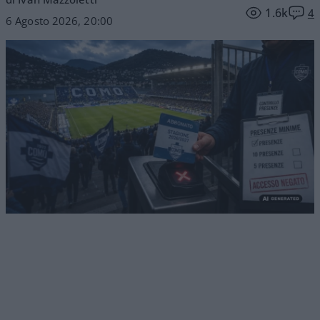
1.6k
4
6 Agosto 2026, 20:00