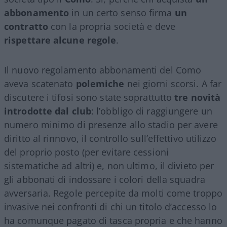
abbonamento
in un certo senso firma
un
contratto
con la propria società e deve
rispettare alcune regole
.
Il nuovo regolamento abbonamenti del Como
aveva scatenato
polemiche
nei giorni scorsi. A far
discutere i tifosi sono state soprattutto
tre novità
introdotte dal club
: l’obbligo di raggiungere un
numero minimo di presenze allo stadio per avere
diritto al rinnovo, il controllo sull’effettivo utilizzo
del proprio posto (per evitare cessioni
sistematiche ad altri) e, non ultimo, il divieto per
gli abbonati di indossare i colori della squadra
avversaria. Regole percepite da molti come troppo
invasive nei confronti di chi un titolo d’accesso lo
ha comunque pagato di tasca propria e che hanno