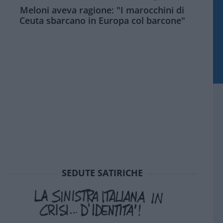
Meloni aveva ragione: "I marocchini di
Ceuta sbarcano in Europa col barcone"
SEDUTE SATIRICHE