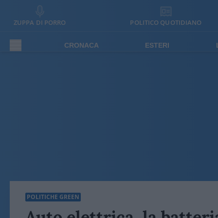
ZUPPA DI PORRO
POLITICO QUOTIDIANO
CRONACA
ESTERI
POLITICHE GREEN
Auto elettrica, la batteri