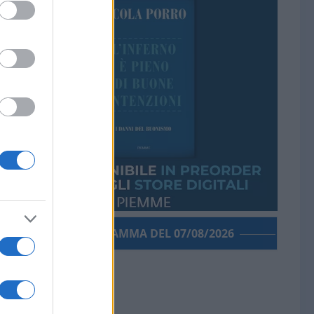
PORROGRAMMA DEL 07/08/2026