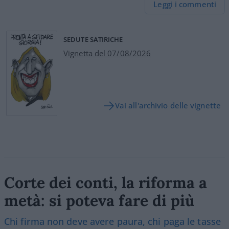
Leggi i commenti
SEDUTE SATIRICHE
Vignetta del 07/08/2026
Vai all'archivio delle vignette
Corte dei conti, la riforma a
metà: si poteva fare di più
Chi firma non deve avere paura, chi paga le tasse