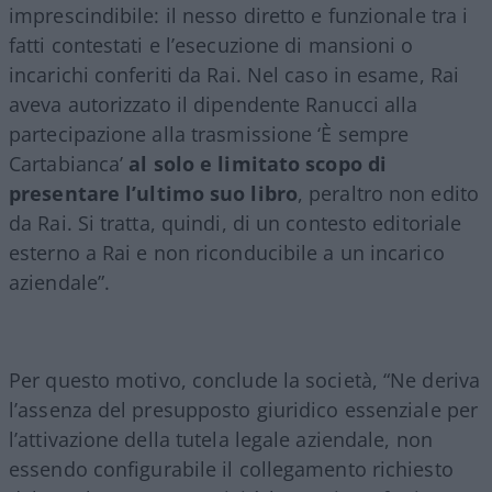
imprescindibile: il nesso diretto e funzionale tra i
fatti contestati e l’esecuzione di mansioni o
incarichi conferiti da Rai. Nel caso in esame, Rai
aveva autorizzato il dipendente Ranucci alla
partecipazione alla trasmissione ‘È sempre
Cartabianca’
al solo e limitato scopo di
presentare l’ultimo suo libro
, peraltro non edito
da Rai. Si tratta, quindi, di un contesto editoriale
esterno a Rai e non riconducibile a un incarico
aziendale”.
Per questo motivo, conclude la società, “Ne deriva
l’assenza del presupposto giuridico essenziale per
l’attivazione della tutela legale aziendale, non
essendo configurabile il collegamento richiesto