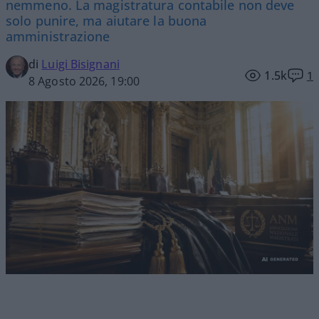
nemmeno. La magistratura contabile non deve
solo punire, ma aiutare la buona
amministrazione
di
Luigi Bisignani
1.5k
1
8 Agosto 2026, 19:00