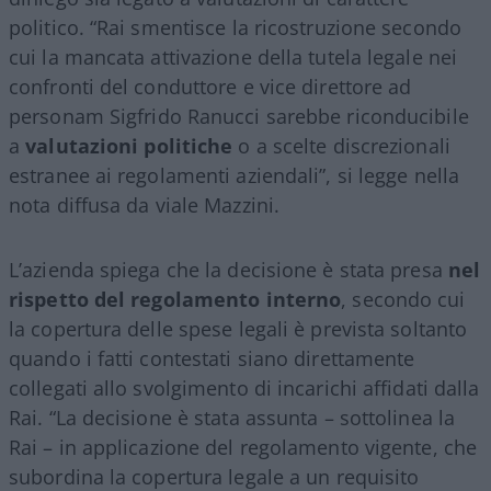
politico. “Rai smentisce la ricostruzione secondo
cui la mancata attivazione della tutela legale nei
confronti del conduttore e vice direttore ad
personam Sigfrido Ranucci sarebbe riconducibile
a
valutazioni politiche
o a scelte discrezionali
estranee ai regolamenti aziendali”, si legge nella
nota diffusa da viale Mazzini.
L’azienda spiega che la decisione è stata presa
nel
rispetto del regolamento interno
, secondo cui
la copertura delle spese legali è prevista soltanto
quando i fatti contestati siano direttamente
collegati allo svolgimento di incarichi affidati dalla
Rai. “La decisione è stata assunta – sottolinea la
Rai – in applicazione del regolamento vigente, che
subordina la copertura legale a un requisito