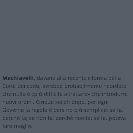
Machiavelli,
davanti alla recente riforma della
Corte dei conti, avrebbe probabilmente ricordato
che nulla è «più difficile a trattare» che introdurre
nuovi ordini. Cinque secoli dopo, per ogni
Governo la regola è persino più semplice: se fa,
perché fa; se non fa, perché non fa; se fa, poteva
fare meglio.