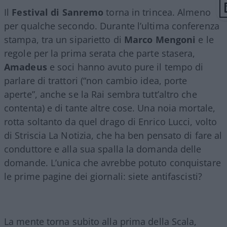
Il
Festival di Sanremo
torna in trincea. Almeno
per qualche secondo. Durante l’ultima conferenza
stampa, tra un siparietto di
Marco
Mengoni
e le
regole per la prima serata che parte stasera,
Amadeus
e soci hanno avuto pure il tempo di
parlare di trattori (“non cambio idea, porte
aperte”, anche se la Rai sembra tutt’altro che
contenta) e di tante altre cose. Una noia mortale,
rotta soltanto da quel drago di Enrico Lucci, volto
di Striscia La Notizia, che ha ben pensato di fare al
conduttore e alla sua spalla la domanda delle
domande. L’unica che avrebbe potuto conquistare
le prime pagine dei giornali: siete antifascisti?
La mente torna subito alla prima della Scala,