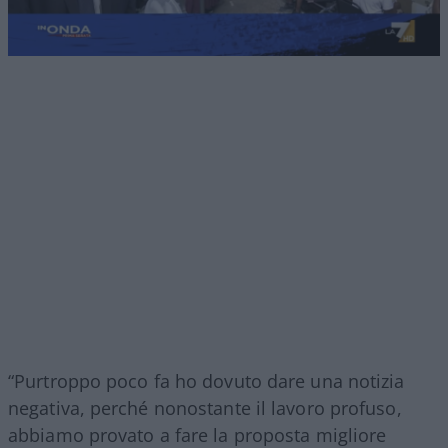
“Purtroppo poco fa ho dovuto dare una notizia
negativa, perché nonostante il lavoro profuso,
abbiamo provato a fare la proposta migliore