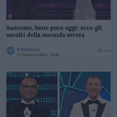
Sanremo, bene pure oggi: ecco gli
ascolti della seconda serata
di
Redazione
5.2k
13 Febbraio 2025, 10:00