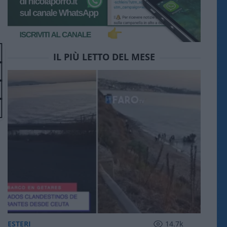
IL PIÙ LETTO DEL MESE
ESTERI
14.7k