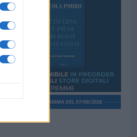
PORROGRAMMA DEL 07/08/2026