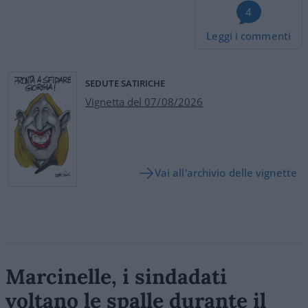
4
Leggi i commenti
SEDUTE SATIRICHE
Vignetta del 07/08/2026
Vai all'archivio delle vignette
Marcinelle, i sindadati
voltano le spalle durante il