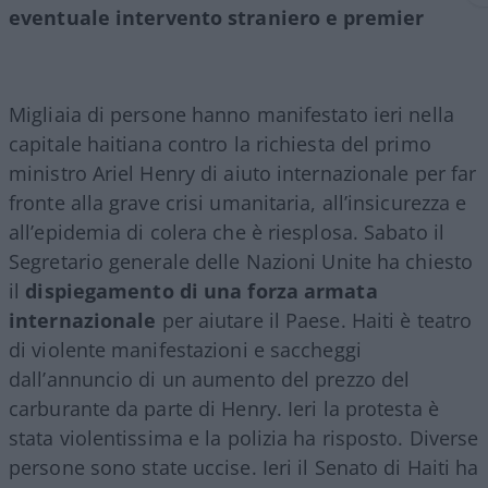
eventuale intervento straniero e premier
Migliaia di persone hanno manifestato ieri nella
capitale haitiana contro la richiesta del primo
ministro Ariel Henry di aiuto internazionale per far
fronte alla grave crisi umanitaria, all’insicurezza e
all’epidemia di colera che è riesplosa. Sabato il
Segretario generale delle Nazioni Unite ha chiesto
il
dispiegamento di una forza armata
internazionale
per aiutare il Paese. Haiti è teatro
di violente manifestazioni e saccheggi
dall’annuncio di un aumento del prezzo del
carburante da parte di Henry. Ieri la protesta è
stata violentissima e la polizia ha risposto. Diverse
persone sono state uccise. Ieri il Senato di Haiti ha