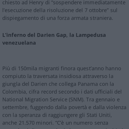
chiesto ad Henry di “sospendere immediatamente
l’esecuzione della risoluzione del 7 ottobre” sul
dispiegamento di una forza armata straniera.
L’inferno del Darien Gap, la Lampedusa
venezuelana
Più di 150mila migranti finora quest’anno hanno
compiuto la traversata insidiosa attraverso la
giungla del Darien che collega Panama con la
Colombia, cifra record secondo i dati ufficiali del
National Migration Service (SNM). Tra gennaio e
settembre, fuggendo dalla povertà e dalla violenza
con la speranza di raggiungere gli Stati Uniti,
anche 21.570 minori. “C’è un numero senza