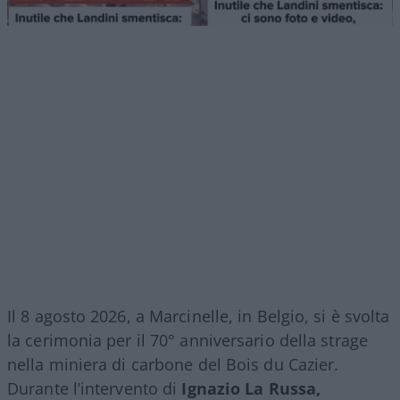
Il 8 agosto 2026, a Marcinelle, in Belgio, si è svolta
la cerimonia per il 70° anniversario della strage
nella miniera di carbone del Bois du Cazier.
Durante l’intervento di
Ignazio La Russa,