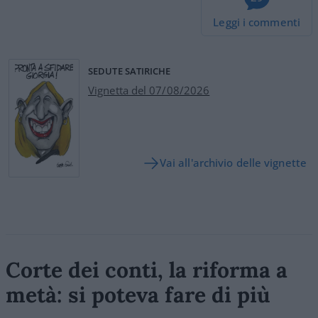
Leggi i commenti
SEDUTE SATIRICHE
Vignetta del 07/08/2026
Vai all'archivio delle vignette
Corte dei conti, la riforma a
metà: si poteva fare di più