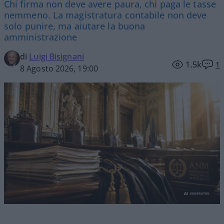
Chi firma non deve avere paura, chi paga le tasse
nemmeno. La magistratura contabile non deve
solo punire, ma aiutare la buona
amministrazione
di
Luigi Bisignani
1.5k
1
8 Agosto 2026, 19:00