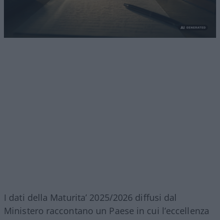
I dati della Maturita’ 2025/2026 diffusi dal
Ministero raccontano un Paese in cui l’eccellenza