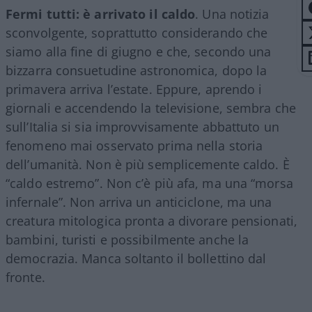
Fermi tutti: è arrivato il caldo
. Una notizia
sconvolgente, soprattutto considerando che
siamo alla fine di giugno e che, secondo una
bizzarra consuetudine astronomica, dopo la
primavera arriva l’estate. Eppure, aprendo i
giornali e accendendo la televisione, sembra che
sull’Italia si sia improvvisamente abbattuto un
fenomeno mai osservato prima nella storia
dell’umanità. Non è più semplicemente caldo. È
“caldo estremo”. Non c’è più afa, ma una “morsa
infernale”. Non arriva un anticiclone, ma una
creatura mitologica pronta a divorare pensionati,
bambini, turisti e possibilmente anche la
democrazia. Manca soltanto il bollettino dal
fronte.