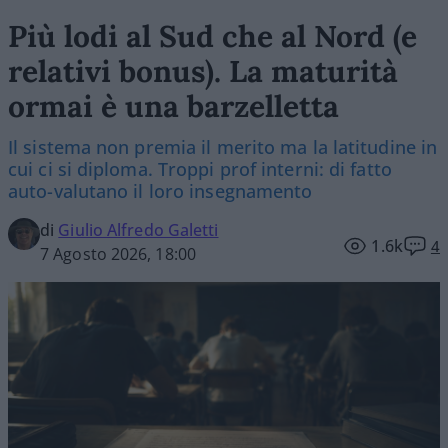
Più lodi al Sud che al Nord (e
relativi bonus). La maturità
ormai è una barzelletta
Il sistema non premia il merito ma la latitudine in
cui ci si diploma. Troppi prof interni: di fatto
auto-valutano il loro insegnamento
di
Giulio Alfredo Galetti
1.6k
4
7 Agosto 2026, 18:00