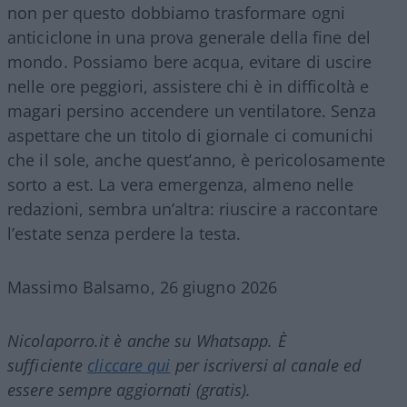
non per questo dobbiamo trasformare ogni
anticiclone in una prova generale della fine del
mondo. Possiamo bere acqua, evitare di uscire
nelle ore peggiori, assistere chi è in difficoltà e
magari persino accendere un ventilatore. Senza
aspettare che un titolo di giornale ci comunichi
che il sole, anche quest’anno, è pericolosamente
sorto a est. La vera emergenza, almeno nelle
redazioni, sembra un’altra: riuscire a raccontare
l’estate senza perdere la testa.
Massimo Balsamo, 26 giugno 2026
Nicolaporro.it è anche su Whatsapp. È
sufficiente
cliccare qui
per iscriversi al canale ed
essere sempre aggiornati (gratis).