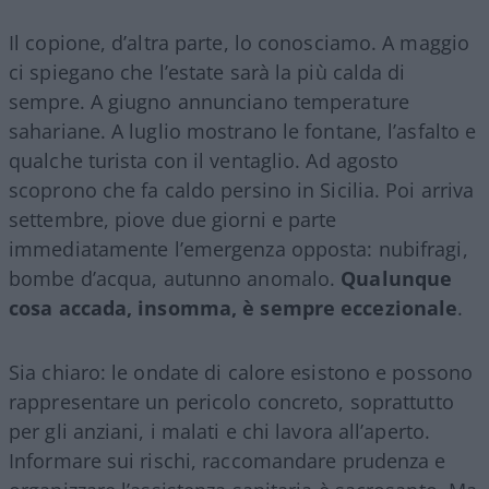
Il copione, d’altra parte, lo conosciamo. A maggio
ci spiegano che l’estate sarà la più calda di
sempre. A giugno annunciano temperature
sahariane. A luglio mostrano le fontane, l’asfalto e
qualche turista con il ventaglio. Ad agosto
scoprono che fa caldo persino in Sicilia. Poi arriva
settembre, piove due giorni e parte
immediatamente l’emergenza opposta: nubifragi,
bombe d’acqua, autunno anomalo.
Qualunque
cosa accada, insomma, è sempre eccezionale
.
Sia chiaro: le ondate di calore esistono e possono
rappresentare un pericolo concreto, soprattutto
per gli anziani, i malati e chi lavora all’aperto.
Informare sui rischi, raccomandare prudenza e