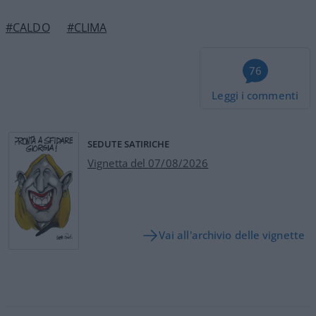
#CALDO
#CLIMA
76
Leggi i commenti
SEDUTE SATIRICHE
Vignetta del 07/08/2026
Vai all'archivio delle vignette