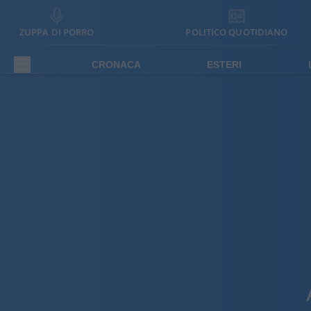
ZUPPA DI PORRO
POLITICO QUOTIDIANO
CRONACA
ESTERI