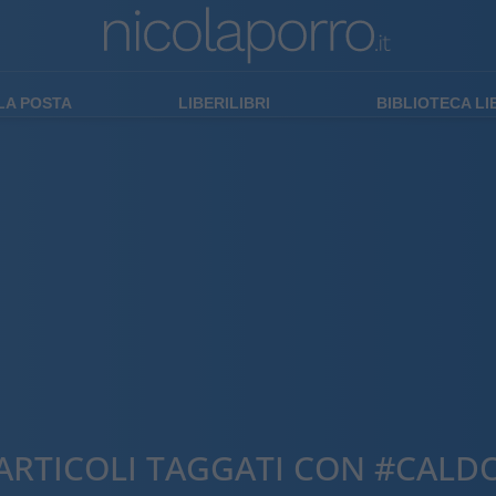
LA POSTA
LIBERILIBRI
BIBLIOTECA L
ARTICOLI TAGGATI CON #CALD