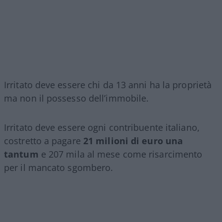
Irritato deve essere chi da 13 anni ha la proprietà
ma non il possesso dell’immobile.
Irritato deve essere ogni contribuente italiano,
costretto a pagare
21 milioni di euro una
tantum
e 207 mila al mese come risarcimento
per il mancato sgombero.