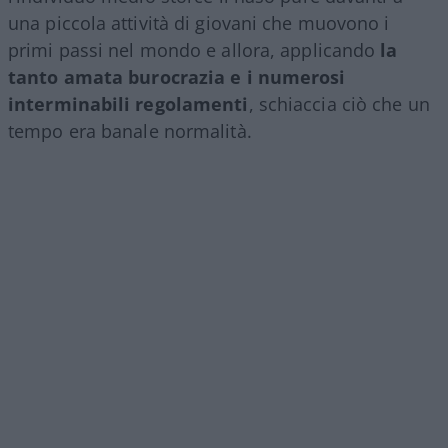
una piccola attività di giovani che muovono i
primi passi nel mondo e allora, applicando
la
tanto amata burocrazia e i numerosi
interminabili regolamenti
, schiaccia ciò che un
tempo era banale normalità.