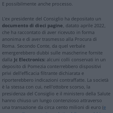
E possibilmente anche processo.
L’ex presidente del Consiglio ha depositato un
documento di dieci pagine
, datato aprile 2022,
che ha raccontato di aver ricevuto in forma
anonima e di aver trasmesso alla Procura di
Roma. Secondo Conte, da quel verbale
emergerebbero dubbi sulle mascherine fornite
dalla
Jc Electronics:
alcuni colli conservati in un
deposito di Pomezia conterrebbero dispositivi
privi dell’efficacia filtrante dichiarata e
riporterebbero indicazioni contraffatte. La società
è la stessa con cui, nell’ottobre scorso, la
presidenza del Consiglio e il ministero della Salute
hanno chiuso un lungo contenzioso attraverso
una transazione da circa cento milioni di euro (
e