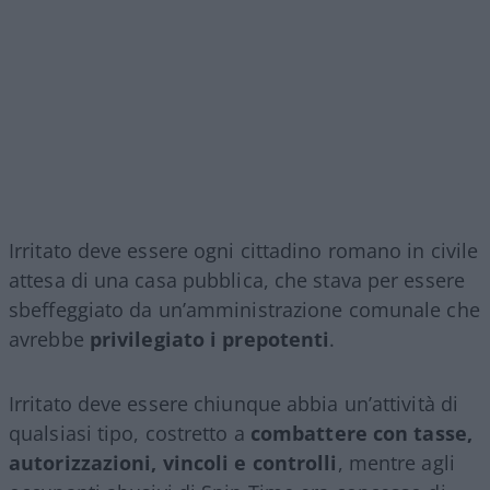
Irritato deve essere ogni cittadino romano in civile
attesa di una casa pubblica, che stava per essere
sbeffeggiato da un’amministrazione comunale che
avrebbe
privilegiato i prepotenti
.
Irritato deve essere chiunque abbia un’attività di
qualsiasi tipo, costretto a
combattere con tasse,
autorizzazioni, vincoli e controlli
, mentre agli