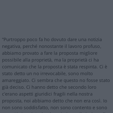
“Purtroppo poco fa ho dovuto dare una notizia
negativa, perché nonostante il lavoro profuso,
abbiamo provato a fare la proposta migliore
possibile alla proprietà, ma la proprietà ci ha
comunicato che la proposta è stata respinta. Ci è
stato detto un no irrevocabile, sono molto
amareggiato. Ci sembra che questo no fosse stato
già deciso. Ci hanno detto che secondo loro
c’erano aspetti giuridici fragili nella nostra
proposta, noi abbiamo detto che non era così. Io
non sono soddisfatto, non sono contento e sono