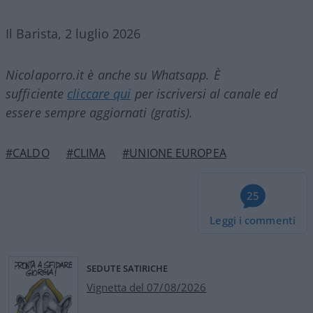
Il Barista, 2 luglio 2026
Nicolaporro.it è anche su Whatsapp. È
sufficiente
cliccare qui
per iscriversi al canale ed
essere sempre aggiornati (gratis).
#CALDO
#CLIMA
#UNIONE EUROPEA
25
Leggi i commenti
SEDUTE SATIRICHE
Vignetta del 07/08/2026