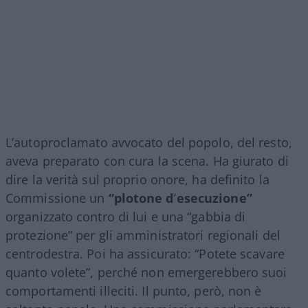
L’autoproclamato avvocato del popolo, del resto,
aveva preparato con cura la scena. Ha giurato di
dire la verità sul proprio onore, ha definito la
Commissione un
“plotone d’esecuzione”
organizzato contro di lui e una “gabbia di
protezione” per gli amministratori regionali del
centrodestra. Poi ha assicurato: “Potete scavare
quanto volete”, perché non emergerebbero suoi
comportamenti illeciti. Il punto, però, non è