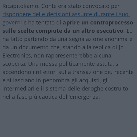
Ricapitoliamo. Conte era stato convocato per
rispondere delle decisioni assunte durante i suoi
governi
e ha tentato di
aprire un controprocesso
sulle scelte compiute da un altro esecutivo
. Lo
ha fatto partendo da una segnalazione anonima e
da un documento che, stando alla replica di Jc
Electronics, non rappresenterebbe alcuna
scoperta. Una mossa politicamente astuta: si
accendono i riflettori sulla transazione più recente
e si lasciano in penombra gli acquisti, gli
intermediari e il sistema delle deroghe costruito
nella fase più caotica dell’emergenza.