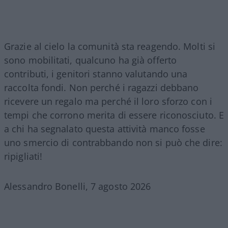
Grazie al cielo la comunità sta reagendo. Molti si
sono mobilitati, qualcuno ha già offerto
contributi, i genitori stanno valutando una
raccolta fondi. Non perché i ragazzi debbano
ricevere un regalo ma perché il loro sforzo con i
tempi che corrono merita di essere riconosciuto. E
a chi ha segnalato questa attività manco fosse
uno smercio di contrabbando non si può che dire:
ripigliati!
Alessandro Bonelli, 7 agosto 2026