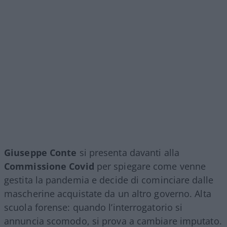
Giuseppe Conte
si presenta davanti alla
Commissione Covid
per spiegare come venne
gestita la pandemia e decide di cominciare dalle
mascherine acquistate da un altro governo. Alta
scuola forense: quando l’interrogatorio si
annuncia scomodo, si prova a cambiare imputato.