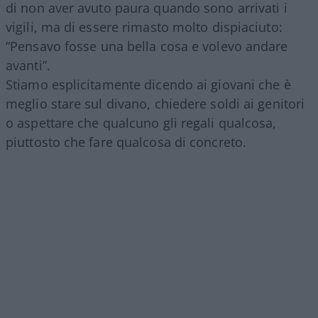
di non aver avuto paura quando sono arrivati i
vigili, ma di essere rimasto molto dispiaciuto:
“Pensavo fosse una bella cosa e volevo andare
avanti”.
Stiamo esplicitamente dicendo ai giovani che è
meglio stare sul divano, chiedere soldi ai genitori
o aspettare che qualcuno gli regali qualcosa,
piuttosto che fare qualcosa di concreto.