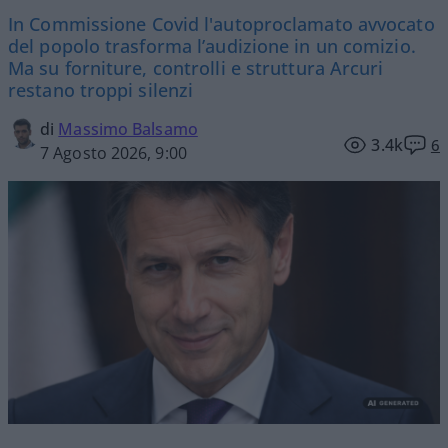
In Commissione Covid l'autoproclamato avvocato
del popolo trasforma l’audizione in un comizio.
Ma su forniture, controlli e struttura Arcuri
restano troppi silenzi
di
Massimo Balsamo
3.4k
6
7 Agosto 2026, 9:00