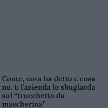
Conte, cosa ha detto e cosa
no. E l’azienda lo sbugiarda
sul “trucchetto da
mascherina”