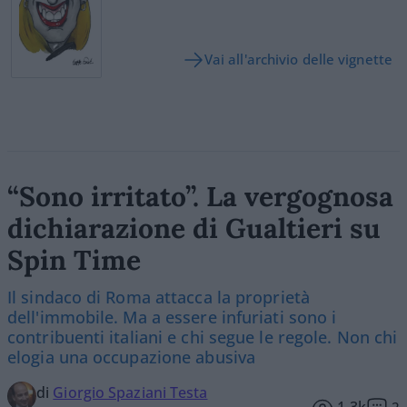
Vai all'archivio delle vignette
“Sono irritato”. La vergognosa
dichiarazione di Gualtieri su
Spin Time
Il sindaco di Roma attacca la proprietà
dell'immobile. Ma a essere infuriati sono i
contribuenti italiani e chi segue le regole. Non chi
elogia una occupazione abusiva
di
Giorgio Spaziani Testa