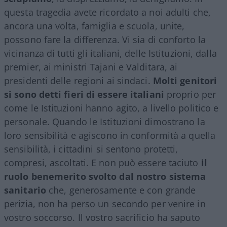
questa tragedia avete ricordato a noi adulti che,
ancora una volta, famiglia e scuola, unite,
possono fare la differenza. Vi sia di conforto la
vicinanza di tutti gli italiani, delle Istituzioni, dalla
premier, ai ministri Tajani e Valditara, ai
presidenti delle regioni ai sindaci.
Molti genitori
si sono detti fieri di essere italiani
proprio per
come le Istituzioni hanno agito, a livello politico e
personale. Quando le Istituzioni dimostrano la
loro sensibilità e agiscono in conformità a quella
sensibilità, i cittadini si sentono protetti,
compresi, ascoltati. E non può essere taciuto
il
ruolo benemerito svolto dal nostro sistema
sanitario
che, generosamente e con grande
perizia, non ha perso un secondo per venire in
vostro soccorso. Il vostro sacrificio ha saputo