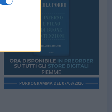
PORROGRAMMA DEL 07/08/2026