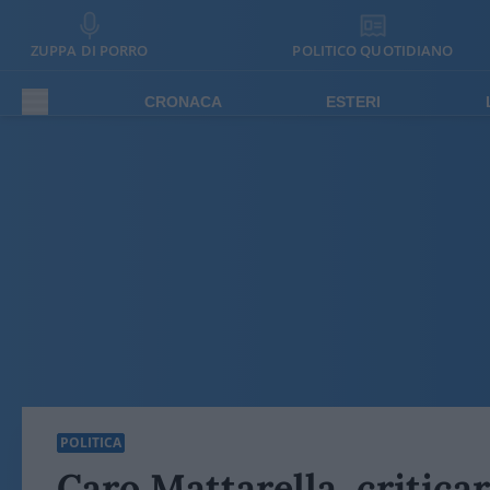
ZUPPA DI PORRO
POLITICO QUOTIDIANO
CRONACA
ESTERI
POLITICA
Caro Mattarella, criticar