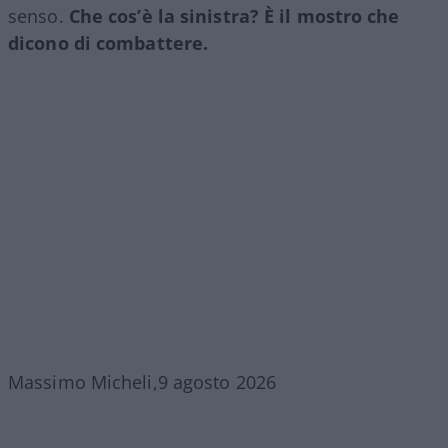
senso.
Che cos’è la sinistra? È il mostro che
dicono di combattere.
Massimo Micheli,9 agosto 2026