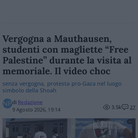
Vergogna a Mauthausen,
studenti con magliette “Free
Palestine” durante la visita al
memoriale. Il video choc
senza vergogna, protesta pro-Gaza nel luogo
simbolo della Shoah
di
Redazione
3.5k
27
9 Agosto 2026, 19:14