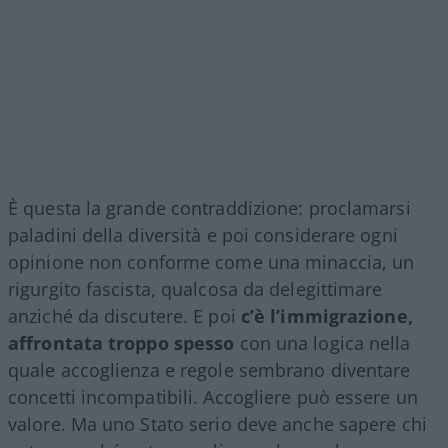
È questa la grande contraddizione: proclamarsi
paladini della diversità e poi considerare ogni
opinione non conforme come una minaccia, un
rigurgito fascista, qualcosa da delegittimare
anziché da discutere. E poi
c’è l’immigrazione,
affrontata troppo spesso
con una logica nella
quale accoglienza e regole sembrano diventare
concetti incompatibili. Accogliere può essere un
valore. Ma uno Stato serio deve anche sapere chi