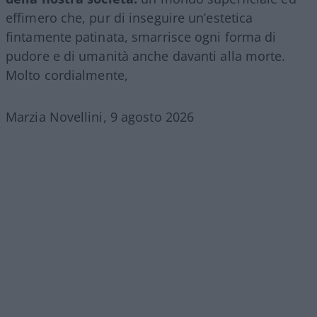
effimero che, pur di inseguire un’estetica
fintamente patinata, smarrisce ogni forma di
pudore e di umanità anche davanti alla morte.
Molto cordialmente,
Marzia Novellini, 9 agosto 2026