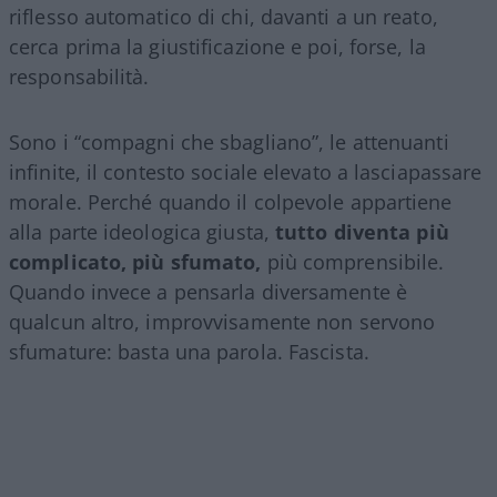
riflesso automatico di chi, davanti a un reato,
cerca prima la giustificazione e poi, forse, la
responsabilità.
Sono i “compagni che sbagliano”, le attenuanti
infinite, il contesto sociale elevato a lasciapassare
morale. Perché quando il colpevole appartiene
alla parte ideologica giusta,
tutto diventa più
complicato, più sfumato,
più comprensibile.
Quando invece a pensarla diversamente è
qualcun altro, improvvisamente non servono
sfumature: basta una parola. Fascista.