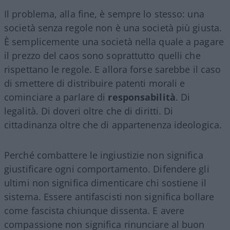
Il problema, alla fine, è sempre lo stesso: una
società senza regole non è una società più giusta.
È semplicemente una società nella quale a pagare
il prezzo del caos sono soprattutto quelli che
rispettano le regole. E allora forse sarebbe il caso
di smettere di distribuire patenti morali e
cominciare a parlare di
responsabilità
. Di
legalità. Di doveri oltre che di diritti. Di
cittadinanza oltre che di appartenenza ideologica.
Perché combattere le ingiustizie non significa
giustificare ogni comportamento. Difendere gli
ultimi non significa dimenticare chi sostiene il
sistema. Essere antifascisti non significa bollare
come fascista chiunque dissenta. E avere
compassione non significa rinunciare al buon