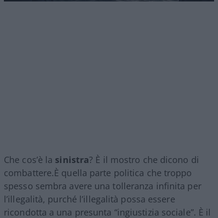
Che cos’è la
sinistra
? È il mostro che dicono di
combattere.È quella parte politica che troppo
spesso sembra avere una tolleranza infinita per
l’illegalità, purché l’illegalità possa essere
ricondotta a una presunta “ingiustizia sociale”. È il