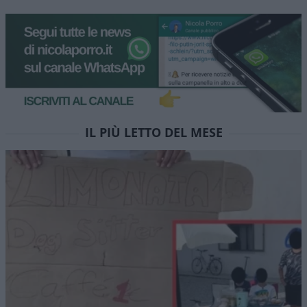
IL PIÙ LETTO DEL MESE