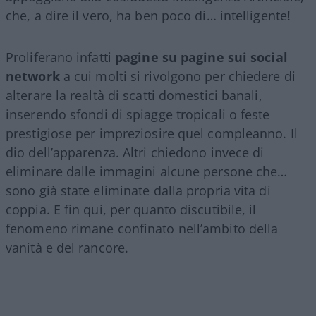
che, a dire il vero, ha ben poco di… intelligente!
Proliferano infatti
pagine su pagine sui social
network
a cui molti si rivolgono per chiedere di
alterare la realtà di scatti domestici banali,
inserendo sfondi di spiagge tropicali o feste
prestigiose per impreziosire quel compleanno. Il
dio dell’apparenza. Altri chiedono invece di
eliminare dalle immagini alcune persone che…
sono già state eliminate dalla propria vita di
coppia. E fin qui, per quanto discutibile, il
fenomeno rimane confinato nell’ambito della
vanità e del rancore.