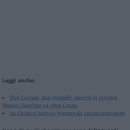
Leggi anche:
Due Europe, due modelli: perché lo scontro
Meloni-Sanchez va oltre Ceuta
Su Ceuta ci stanno mentendo spudoratamente