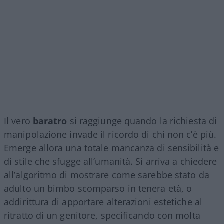
Il vero
baratro
si raggiunge quando la richiesta di
manipolazione invade il ricordo di chi non c’è più.
Emerge allora una totale mancanza di sensibilità e
di stile che sfugge all’umanità. Si arriva a chiedere
all’algoritmo di mostrare come sarebbe stato da
adulto un bimbo scomparso in tenera età, o
addirittura di apportare alterazioni estetiche al
ritratto di un genitore, specificando con molta