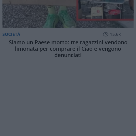
SOCIETÀ
15.6k
Siamo un Paese morto: tre ragazzini vendono
limonata per comprare il Ciao e vengono
denunciati