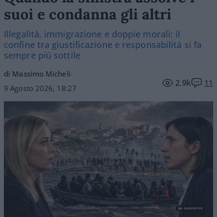
suoi e condanna gli altri
Illegalità, immigrazione e doppie morali: il
confine tra giustificazione e responsabilità si fa
sempre più sottile
di Massimo Micheli
2.9k
11
9 Agosto 2026, 18:27