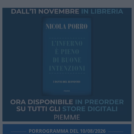
PORROGRAMMA DEL 10/08/2026