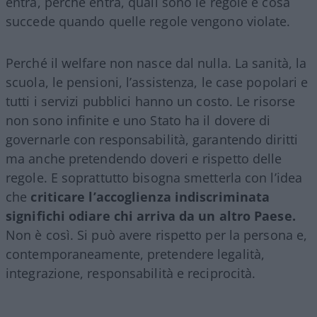
entra, perché entra, quali sono le regole e cosa
succede quando quelle regole vengono violate.
Perché il welfare non nasce dal nulla. La sanità, la
scuola, le pensioni, l’assistenza, le case popolari e
tutti i servizi pubblici hanno un costo. Le risorse
non sono infinite e uno Stato ha il dovere di
governarle con responsabilità, garantendo diritti
ma anche pretendendo doveri e rispetto delle
regole. E soprattutto bisogna smetterla con l’idea
che
criticare l’accoglienza indiscriminata
significhi odiare chi arriva da un altro Paese.
Non è così. Si può avere rispetto per la persona e,
contemporaneamente, pretendere legalità,
integrazione, responsabilità e reciprocità.