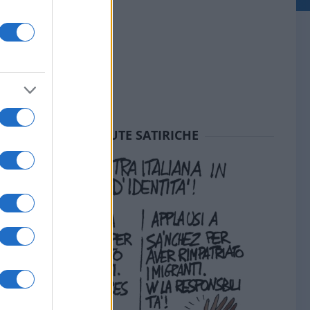
SEDUTE SATIRICHE