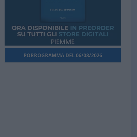
PORROGRAMMA DEL 06/08/2026