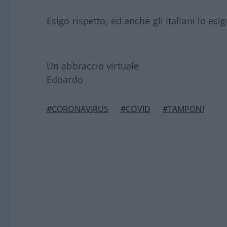
Esigo rispetto, ed anche gli Italiani lo esi
Un abbraccio virtuale
Edoardo
#CORONAVIRUS
#COVID
#TAMPONI