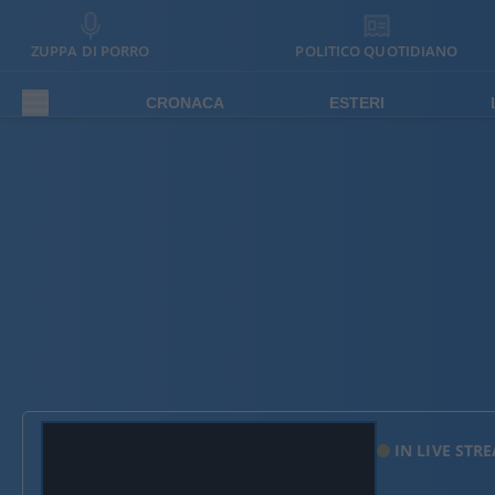
ZUPPA DI PORRO
POLITICO QUOTIDIANO
CRONACA
ESTERI
IN LIVE STR