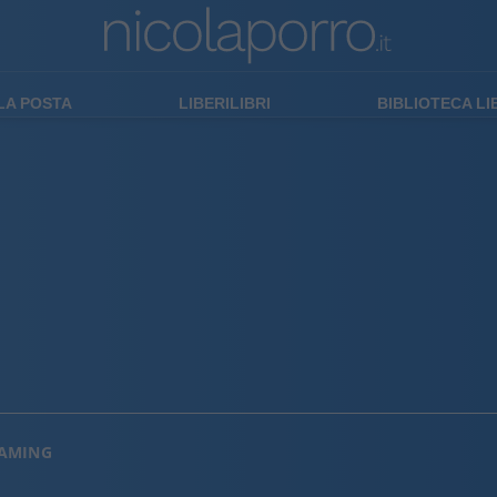
LA POSTA
LIBERILIBRI
BIBLIOTECA L
EAMING