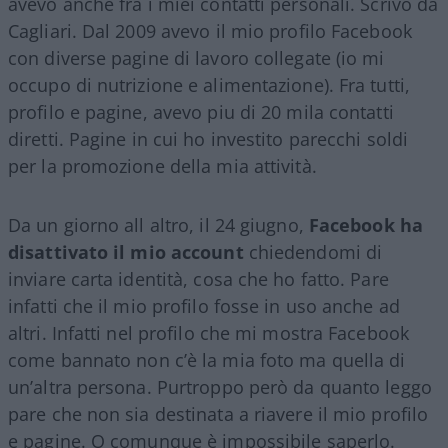
avevo anche fra i miei contatti personali. Scrivo da
Cagliari. Dal 2009 avevo il mio profilo Facebook
con diverse pagine di lavoro collegate (io mi
occupo di nutrizione e alimentazione). Fra tutti,
profilo e pagine, avevo piu di 20 mila contatti
diretti. Pagine in cui ho investito parecchi soldi
per la promozione della mia attività.
Da un giorno all altro, il 24 giugno,
Facebook ha
disattivato il mio account
chiedendomi di
inviare carta identità, cosa che ho fatto. Pare
infatti che il mio profilo fosse in uso anche ad
altri. Infatti nel profilo che mi mostra Facebook
come bannato non c’è la mia foto ma quella di
un’altra persona. Purtroppo però da quanto leggo
pare che non sia destinata a riavere il mio profilo
e pagine. O comunque è impossibile saperlo.