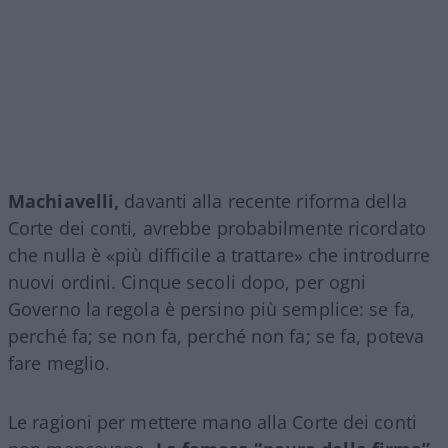
Machiavelli,
davanti alla recente riforma della
Corte dei conti, avrebbe probabilmente ricordato
che nulla è «più difficile a trattare» che introdurre
nuovi ordini. Cinque secoli dopo, per ogni
Governo la regola è persino più semplice: se fa,
perché fa; se non fa, perché non fa; se fa, poteva
fare meglio.
Le ragioni per mettere mano alla Corte dei conti