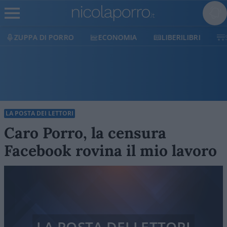
ECONOMIA
LIBERILIBRI
SHOP
SOSTIENICI
LA POSTA DEI LETTORI
Caro Porro, la censura
Facebook rovina il mio lavoro