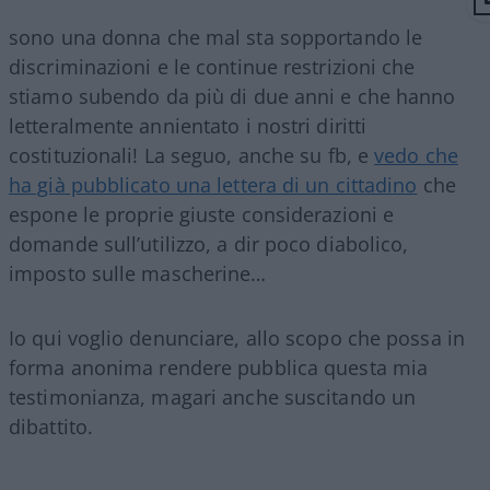
sono una donna che mal sta sopportando le
discriminazioni e le continue restrizioni che
stiamo subendo da più di due anni e che hanno
letteralmente annientato i nostri diritti
costituzionali! La seguo, anche su fb, e
vedo che
ha già pubblicato una lettera di un cittadino
che
espone le proprie giuste considerazioni e
domande sull’utilizzo, a dir poco diabolico,
imposto sulle mascherine…
Io qui voglio denunciare, allo scopo che possa in
forma anonima rendere pubblica questa mia
testimonianza, magari anche suscitando un
dibattito.